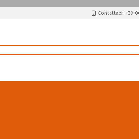
Contattaci: +39 