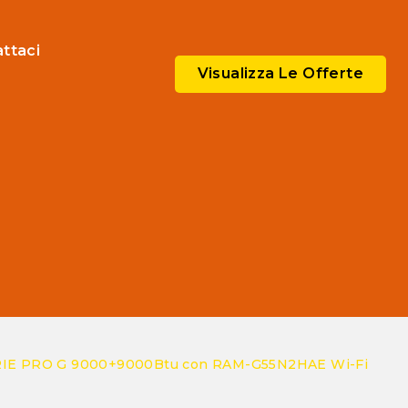
ttaci
Visualizza Le Offerte
SERIE PRO G 9000+9000Btu con RAM-G55N2HAE Wi-Fi