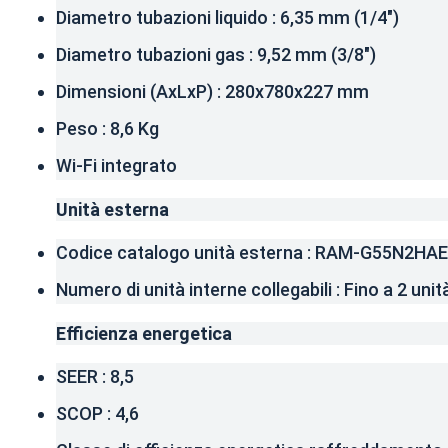
Diametro tubazioni liquido : 6,35 mm (1/4″)
Diametro tubazioni gas : 9,52 mm (3/8″)
Dimensioni (AxLxP) : 280x780x227 mm
Peso : 8,6 Kg
Wi-Fi integrato
Unità esterna
Codice catalogo unità esterna : RAM-G55N2HAE
Numero di unità interne collegabili : Fino a 2 unit
Efficienza energetica
SEER : 8,5
SCOP : 4,6