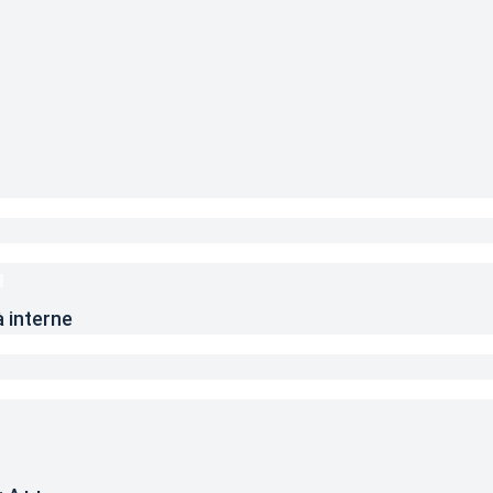
à interne