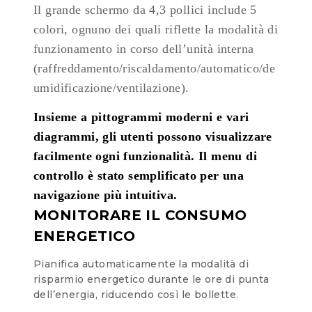
Il grande schermo da 4,3 pollici include 5
colori, ognuno dei quali riflette la modalità di
funzionamento in corso dell’unità interna
(raffreddamento/riscaldamento/automatico/de
umidificazione/ventilazione).
Insieme a pittogrammi moderni e vari
diagrammi, gli utenti possono visualizzare
facilmente ogni funzionalità. Il menu di
controllo è stato semplificato per una
navigazione più intuitiva.
MONITORARE IL CONSUMO
ENERGETICO
Pianifica automaticamente la modalità di
risparmio energetico durante le ore di
punta
dell’energia, riducendo così le bollette.