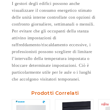
I gestori degli edifici possono anche
visualizzare il consumo energetico stimato
delle unità interne controllate con opzioni di
confronto giornaliere, settimanali o mensili.
Per evitare che gli occupanti della stanza
attivino impostazioni di
raffreddamento/riscaldamento eccessive, i
professionisti possono scegliere di limitare
l’intervallo della temperatura impostata o
bloccare determinate impostazioni. Ciò è
particolarmente utile per le aule o i luoghi
che accolgono visitatori temporanei.
Prodotti Correlati