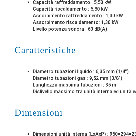
Capacità raffreddamento : 5,50 kW
Capacità riscaldamento : 6,80 kW
Assorbimento raffreddamento : 1,30 kW
Assorbimento riscaldamento: 1,30 kW
Livello potenza sonora : 60 dB(A)
Caratteristiche
Diametro tubazioni liquido : 6,35 mm (1/4″)
Diametro tubazioni gas : 9,52 mm (3/8″)
Lunghezza massima tubazioni : 35 m
Dislivello massimo tra unità interna ed unità e
Dimensioni
Dimensioni unità interna (LxAxP) : 950×294×