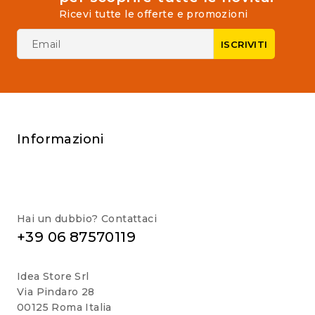
Ricevi tutte le offerte e promozioni
Informazioni
Hai un dubbio? Contattaci
+39 06 87570119
Idea Store Srl
Via Pindaro 28
00125 Roma Italia