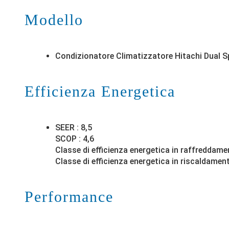
Modello
Condizionatore Climatizzatore Hitachi Dual
Efficienza Energetica
SEER : 8,5
SCOP : 4,6
Classe di efficienza energetica in raffreddame
Classe di efficienza energetica in riscaldamen
Performance