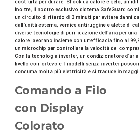
costruita per durare Shock da calore e gelo, umidità
Inoltre, il nostro esclusivo sistema SafeGuard comb
un circuito di ritardo di 3 minuti per evitare danni 
dall’unità esterna, vernice antiruggine e alette di 
diverse tecnologie di purificazione dell’aria per una m
calore lavorano insieme con un’efficacia fino al 99
un microchip per controllare la velocità del compre
Con la tecnologia inverter, un condizionatore d’ar
livello confortevole. I modelli senza inverter pos
consuma molta più elettricità e si traduce in maggi
Comando a Filo
con Display
Colorato