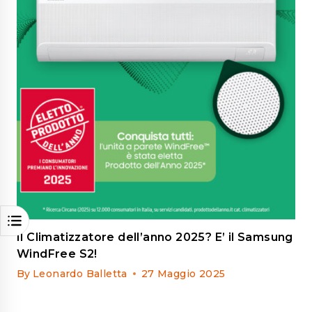
Il Climatizzatore dell’anno 2025? E’ il Samsung
WindFree S2!
By
Leonardo Balletta
27 Maggio 2025