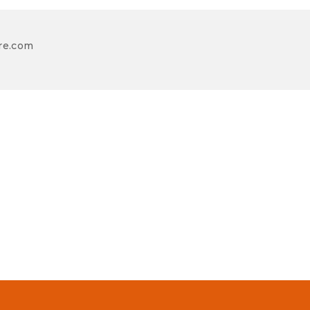
re.com