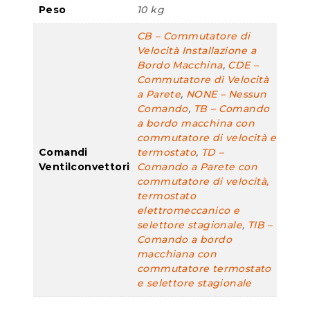
Peso
10 kg
CB – Commutatore di
Velocità Installazione a
Bordo Macchina
,
CDE –
Commutatore di Velocità
a Parete
,
NONE – Nessun
Comando
,
TB – Comando
a bordo macchina con
commutatore di velocità e
Comandi
termostato
,
TD –
Ventilconvettori
Comando a Parete con
commutatore di velocità,
termostato
elettromeccanico e
selettore stagionale
,
TIB –
Comando a bordo
macchiana con
commutatore termostato
e selettore stagionale