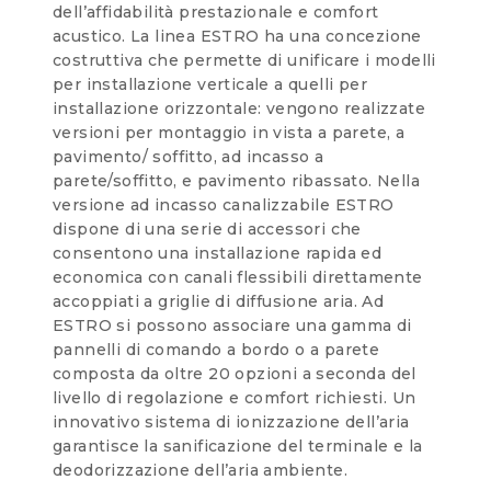
dell’affidabilità prestazionale e comfort
acustico. La linea ESTRO ha una concezione
costruttiva che permette di unificare i modelli
per installazione verticale a quelli per
installazione orizzontale: vengono realizzate
versioni per montaggio in vista a parete, a
pavimento/ soffitto, ad incasso a
parete/soffitto, e pavimento ribassato. Nella
versione ad incasso canalizzabile ESTRO
dispone di una serie di accessori che
consentono una installazione rapida ed
economica con canali flessibili direttamente
accoppiati a griglie di diffusione aria. Ad
ESTRO si possono associare una gamma di
pannelli di comando a bordo o a parete
composta da oltre 20 opzioni a seconda del
livello di regolazione e comfort richiesti. Un
innovativo sistema di ionizzazione dell’aria
garantisce la sanificazione del terminale e la
deodorizzazione dell’aria ambiente.