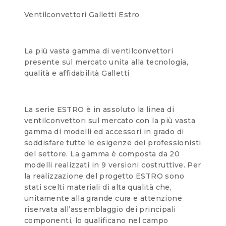
Ventilconvettori Galletti Estro
La più vasta gamma di ventilconvettori
presente sul mercato unita alla tecnologia,
qualità e affidabilità Galletti
La serie ESTRO è in assoluto la linea di
ventilconvettori sul mercato con la più vasta
gamma di modelli ed accessori in grado di
soddisfare tutte le esigenze dei professionisti
del settore. La gamma è composta da 20
modelli realizzati in 9 versioni costruttive. Per
la realizzazione del progetto ESTRO sono
stati scelti materiali di alta qualità che,
unitamente alla grande cura e attenzione
riservata all’assemblaggio dei principali
componenti, lo qualificano nel campo