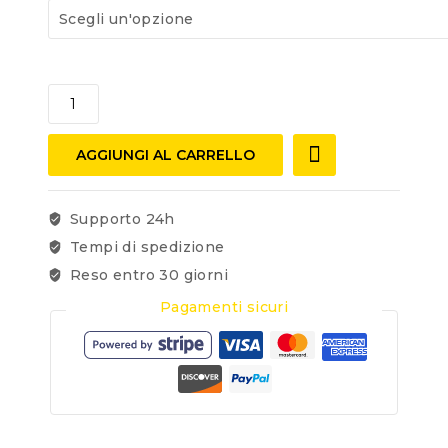
AGGIUNGI AL CARRELLO
Supporto 24h
Tempi di spedizione
Reso entro 30 giorni
Pagamenti sicuri