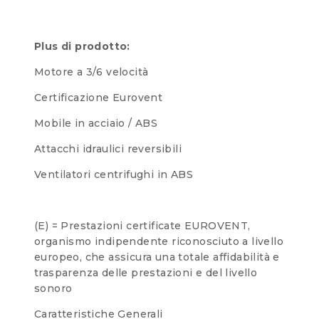
Plus di prodotto:
Motore a 3/6 velocità
Certificazione Eurovent
Mobile in acciaio / ABS
Attacchi idraulici reversibili
Ventilatori centrifughi in ABS
(E) = Prestazioni certificate EUROVENT,
organismo indipendente riconosciuto a livello
europeo, che assicura una totale affidabilità e
trasparenza delle prestazioni e del livello
sonoro
Caratteristiche Generali