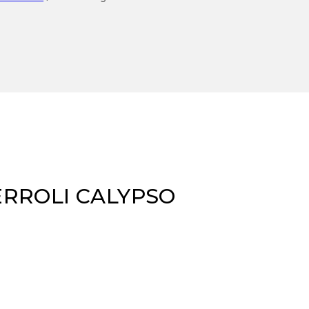
FERROLI CALYPSO