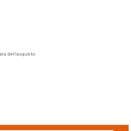
ata dell’acquisto.