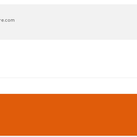
re.com