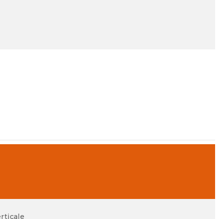
rticale