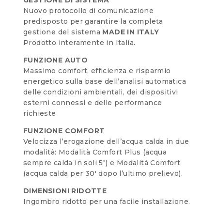
Nuovo protocollo di comunicazione
predisposto per garantire la completa
gestione del sistema
MADE IN ITALY
Prodotto interamente in Italia.
FUNZIONE AUTO
Massimo comfort, efficienza e risparmio
energetico sulla base dell’analisi automatica
delle condizioni ambientali, dei dispositivi
esterni connessi e delle performance
richieste
FUNZIONE COMFORT
Velocizza l’erogazione dell’acqua calda in due
modalità: Modalità Comfort Plus (acqua
sempre calda in soli 5″) e Modalità Comfort
(acqua calda per 30′ dopo l’ultimo prelievo).
DIMENSIONI RIDOTTE
Ingombro ridotto per una facile installazione.