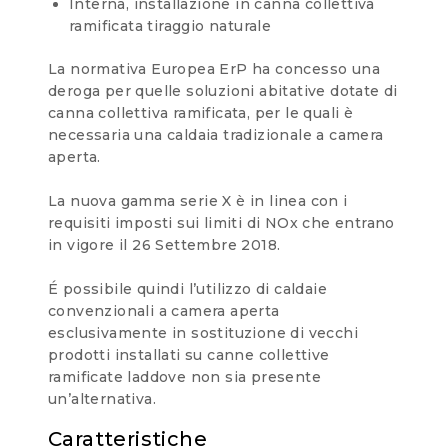
Interna, installazione in canna collettiva
ramificata tiraggio naturale
La normativa Europea ErP ha concesso una
deroga per quelle soluzioni abitative dotate di
canna collettiva ramificata, per le quali è
necessaria una caldaia tradizionale a camera
aperta.
La nuova gamma serie X è in linea con i
requisiti imposti sui limiti di NOx che entrano
in vigore il 26 Settembre 2018.
É possibile quindi l’utilizzo di caldaie
convenzionali a camera aperta
esclusivamente in sostituzione di vecchi
prodotti installati su canne collettive
ramificate laddove non sia presente
un’alternativa.
Caratteristiche