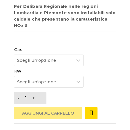
Per Delibera Regionale nelle regioni
Lombardia e Piemonte sono installabili solo
caldaie che presentano la caratteristica
NOx 5
Gas
KW
AGGIUNGI AL CARRELLO