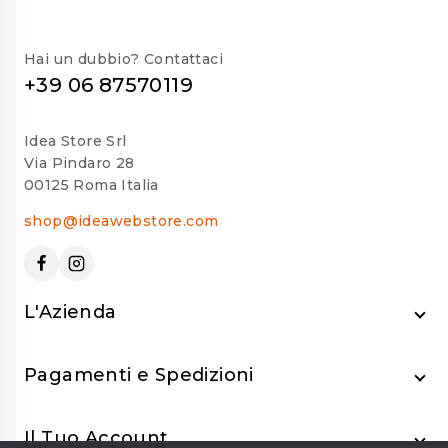
Hai un dubbio? Contattaci
+39 06 87570119
Idea Store Srl
Via Pindaro 28
00125 Roma Italia
shop@ideawebstore.com
L'Azienda
Pagamenti e Spedizioni
Il Tuo Account