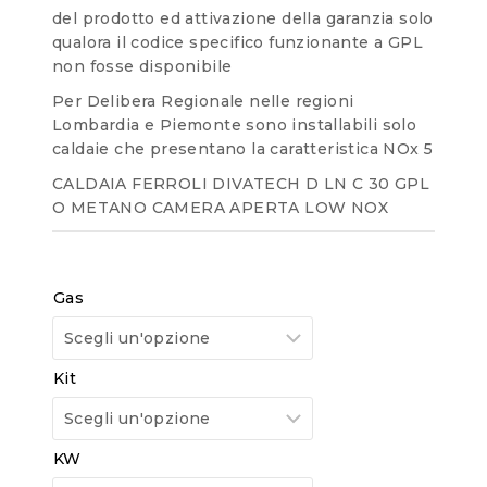
del prodotto ed attivazione della garanzia solo
qualora il codice specifico funzionante a GPL
non fosse disponibile
Per Delibera Regionale nelle regioni
Lombardia e Piemonte sono installabili solo
caldaie che presentano la caratteristica NOx 5
CALDAIA FERROLI DIVATECH D LN C 30 GPL
O METANO CAMERA APERTA LOW NOX
Gas
Kit
KW