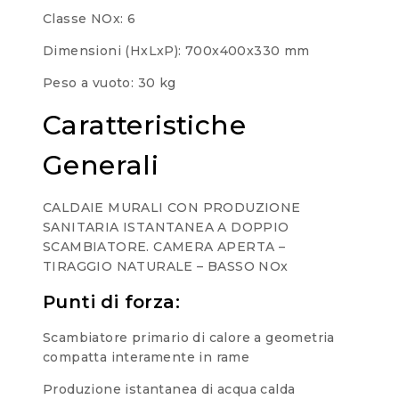
Classe NOx: 6
Dimensioni (HxLxP): 700x400x330 mm
Peso a vuoto: 30 kg
Caratteristiche
Generali
CALDAIE MURALI CON PRODUZIONE
SANITARIA ISTANTANEA A DOPPIO
SCAMBIATORE. CAMERA APERTA –
TIRAGGIO NATURALE – BASSO NOx
Punti di forza:
Scambiatore primario di calore a geometria
compatta interamente in rame
Produzione istantanea di acqua calda