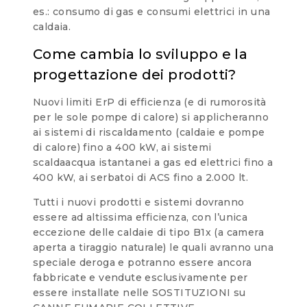
es.: consumo di gas e consumi elettrici in una
caldaia.
Come cambia lo sviluppo e la
progettazione dei prodotti?
Nuovi limiti ErP di efficienza (e di rumorosità
per le sole pompe di calore) si applicheranno
ai sistemi di riscaldamento (caldaie e pompe
di calore) fino a 400 kW, ai sistemi
scaldaacqua istantanei a gas ed elettrici fino a
400 kW, ai serbatoi di ACS fino a 2.000 lt.
Tutti i nuovi prodotti e sistemi dovranno
essere ad altissima efficienza, con l’unica
eccezione delle caldaie di tipo B1x (a camera
aperta a tiraggio naturale) le quali avranno una
speciale deroga e potranno essere ancora
fabbricate e vendute esclusivamente per
essere installate nelle SOSTITUZIONI su