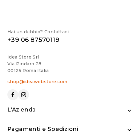
Hai un dubbio? Contattaci
+39 06 87570119
Idea Store Srl
Via Pindaro 28
00125 Roma Italia
shop@ideawebstore.com
L'Azienda
Pagamenti e Spedizioni