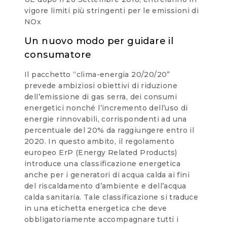
vigore limiti più stringenti per le emissioni di
NOx
Un nuovo modo per guidare il
consumatore
Il pacchetto “clima-energia 20/20/20”
prevede ambiziosi obiettivi di riduzione
dell’emissione di gas serra, dei consumi
energetici nonché l’incremento dell’uso di
energie rinnovabili, corrispondenti ad una
percentuale del 20% da raggiungere entro il
2020. In questo ambito, il regolamento
europeo ErP (Energy Related Products)
introduce una classificazione energetica
anche per i generatori di acqua calda ai fini
del riscaldamento d’ambiente e dell’acqua
calda sanitaria. Tale classificazione si traduce
in una etichetta energetica che deve
obbligatoriamente accompagnare tutti i