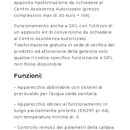
apposita trasformazione da richiedere al
Centro Assistenza Autorizzato (prezzo
complessivo max di 30 euro + IVA)
Funzionamento anche a GPL con l’utilizzo di
un apposito kit di conversione da richiedere
al Centro Assistenza Autorizzato.
Trasformazione gratuita in sede di verifica del
prodotto ed attivazione della garanzia solo
qualora il codice specifico funzionante a GPL
non fosse disponibile
Funzioni:
– Apparecchio abbinabile con sistemi di
preriscaldo per l’acqua calda sanitaria
– Apparecchio idoneo al funzionamento in
luogo parzialmente protetto (EN297 pr A6)
con temperatura minima di -5
– Controllo remoto dei parametri della caldaia