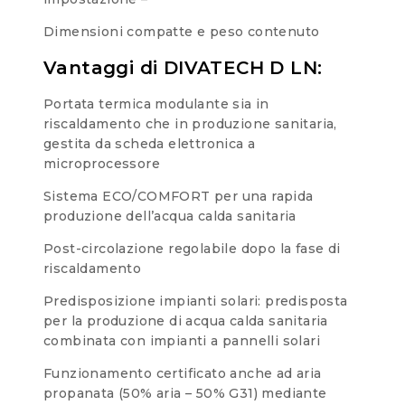
Dimensioni compatte e peso contenuto
Vantaggi di DIVATECH D LN:
Portata termica modulante sia in
riscaldamento che in produzione sanitaria,
gestita da scheda elettronica a
microprocessore
Sistema ECO/COMFORT per una rapida
produzione dell’acqua calda sanitaria
Post-circolazione regolabile dopo la fase di
riscaldamento
Predisposizione impianti solari: predisposta
per la produzione di acqua calda sanitaria
combinata con impianti a pannelli solari
Funzionamento certificato anche ad aria
propanata (50% aria – 50% G31) mediante