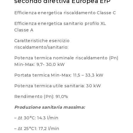
secondo direttiva Europea ErP
Efficienza energetica riscaldamento Classe C
Efficienza energetica sanitario profilo XL
Classe A
Caratteristiche esercizio
riscaldamento/sanitario:
Potenza termica nominale riscaldamento (Pn)
Min-Max: 9,7- 30,0 kW
Portata termica Min-Max: 11,5 – 33,3 kW
Potenza termica utile sanitaria: 30 kW
Rendimento (Pn): 91,0%
Produzione sanitaria massima:
– Δt 30°C: 14.3 l/min
– Δt 25°C1: 17,2 l/min