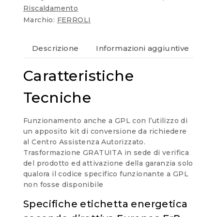
Riscaldamento
Marchio:
FERROLI
Descrizione
Informazioni aggiuntive
Re
Caratteristiche
Tecniche
Funzionamento anche a GPL con l’utilizzo di
un apposito kit di conversione da richiedere
al Centro Assistenza Autorizzato.
Trasformazione GRATUITA in sede di verifica
del prodotto ed attivazione della garanzia solo
qualora il codice specifico funzionante a GPL
non fosse disponibile
Specifiche etichetta energetica