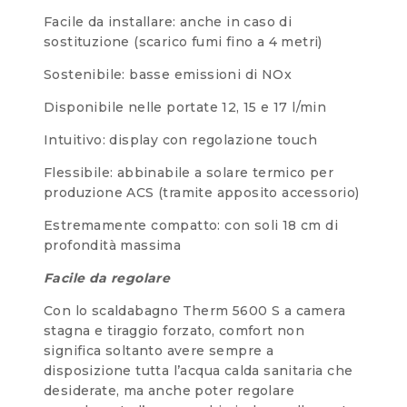
Facile da installare: anche in caso di
sostituzione (scarico fumi fino a 4 metri)
Sostenibile: basse emissioni di NOx
Disponibile nelle portate 12, 15 e 17 l/min
Intuitivo: display con regolazione touch
Flessibile: abbinabile a solare termico per
produzione ACS (tramite apposito accessorio)
Estremamente compatto: con soli 18 cm di
profondità massima
Facile da regolare
Con lo scaldabagno Therm 5600 S a camera
stagna e tiraggio forzato, comfort non
significa soltanto avere sempre a
disposizione tutta l’acqua calda sanitaria che
desiderate, ma anche poter regolare