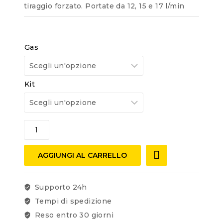
tiraggio forzato. Portate da 12, 15 e 17 l/min
Gas
Kit
AGGIUNGI AL CARRELLO
Supporto 24h
Tempi di spedizione
Reso entro 30 giorni