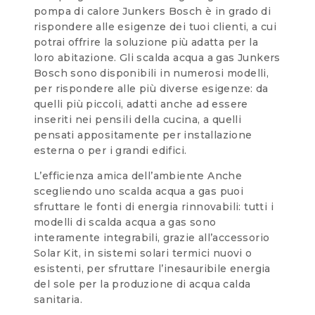
pompa di calore Junkers Bosch è in grado di
rispondere alle esigenze dei tuoi clienti, a cui
potrai offrire la soluzione più adatta per la
loro abitazione. Gli scalda acqua a gas Junkers
Bosch sono disponibili in numerosi modelli,
per rispondere alle più diverse esigenze: da
quelli più piccoli, adatti anche ad essere
inseriti nei pensili della cucina, a quelli
pensati appositamente per installazione
esterna o per i grandi edifici.
L’efficienza amica dell’ambiente Anche
scegliendo uno scalda acqua a gas puoi
sfruttare le fonti di energia rinnovabili: tutti i
modelli di scalda acqua a gas sono
interamente integrabili, grazie all’accessorio
Solar Kit, in sistemi solari termici nuovi o
esistenti, per sfruttare l’inesauribile energia
del sole per la produzione di acqua calda
sanitaria.