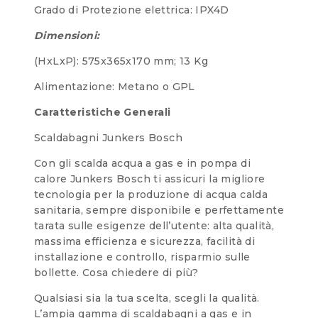
Grado di Protezione elettrica: IPX4D
Dimensioni:
(HxLxP): 575x365x170 mm; 13 Kg
Alimentazione: Metano o GPL
Caratteristiche Generali
Scaldabagni Junkers Bosch
Con gli scalda acqua a gas e in pompa di
calore Junkers Bosch ti assicuri la migliore
tecnologia per la produzione di acqua calda
sanitaria, sempre disponibile e perfettamente
tarata sulle esigenze dell’utente: alta qualità,
massima efficienza e sicurezza, facilità di
installazione e controllo, risparmio sulle
bollette. Cosa chiedere di più?
Qualsiasi sia la tua scelta, scegli la qualità.
L’ampia gamma di scaldabagni a gas e in