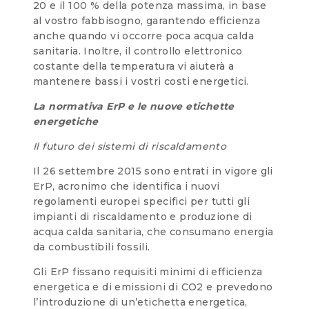
20 e il 100 % della potenza massima, in base
al vostro fabbisogno, garantendo efficienza
anche quando vi occorre poca acqua calda
sanitaria. Inoltre, il controllo elettronico
costante della temperatura vi aiuterà a
mantenere bassi i vostri costi energetici.
La normativa ErP e le nuove etichette
energetiche
Il futuro dei sistemi di riscaldamento
Il 26 settembre 2015 sono entrati in vigore gli
ErP, acronimo che identifica i nuovi
regolamenti europei specifici per tutti gli
impianti di riscaldamento e produzione di
acqua calda sanitaria, che consumano energia
da combustibili fossili.
Gli ErP fissano requisiti minimi di efficienza
energetica e di emissioni di CO2 e prevedono
l’introduzione di un’etichetta energetica,