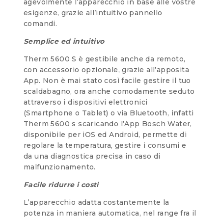
agevolmente l’apparecchio in base alle vostre
esigenze, grazie all’intuitivo pannello
comandi.
Semplice ed intuitivo
Therm 5600 S è gestibile anche da remoto,
con accessorio opzionale, grazie all’apposita
App. Non è mai stato così facile gestire il tuo
scaldabagno, ora anche comodamente seduto
attraverso i dispositivi elettronici
(Smartphone o Tablet) o via Bluetooth, infatti
Therm 5600 s scaricando l’App Bosch Water,
disponibile per iOS ed Android, permette di
regolare la temperatura, gestire i consumi e
da una diagnostica precisa in caso di
malfunzionamento.
Facile ridurre i costi
L’apparecchio adatta costantemente la
potenza in maniera automatica, nel range fra il