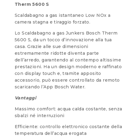
Therm 5600 S
Scaldabagno a gas istantaneo Low NOx a
camera stagna e tiraggio forzato.
Lo Scaldabagno a gas Junkers Bosch Therm
5600 S, da un tocco d’innovazione alla tua
casa. Grazie alle sue dimensioni
estremamente ridotte diventa parte
dell’arredo, garantendo al contempo altissime
prestazioni. Ha un design moderno e raffinato
con display touch e, tramite apposito
accessorio, può essere controllato da remoto
scaricando l’App Bosch Water.
Vantaggi
Massimo comfort: acqua calda costante, senza
sbalzi né interruzioni
Efficiente: controllo elettronico costante della
temperatura dell’acqua erogata