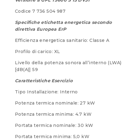
Codice 7 736 504 987
Specifiche etichetta energetica secondo
direttiva Europea ErP
Efficienza energetica sanitario: Classe A
Profilo di carico: XL
Livello della potenza sonora all’interno (LWA)
[dB(A)] 59
Caratteristiche Esercizio
Tipo Installazione: Interno
Potenza termica nominale: 27 kW
Potenza termica minima: 4.7 kW
Portata termica nominale: 30 kW
Portata termica minima: 5,0 kW