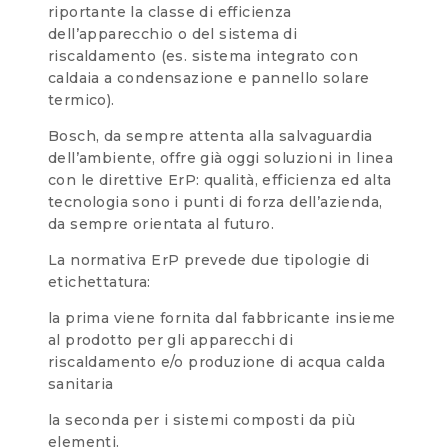
riportante la classe di efficienza
dell’apparecchio o del sistema di
riscaldamento (es. sistema integrato con
caldaia a condensazione e pannello solare
termico).
Bosch, da sempre attenta alla salvaguardia
dell’ambiente, offre già oggi soluzioni in linea
con le direttive ErP: qualità, efficienza ed alta
tecnologia sono i punti di forza dell’azienda,
da sempre orientata al futuro.
La normativa ErP prevede due tipologie di
etichettatura:
la prima viene fornita dal fabbricante insieme
al prodotto per gli apparecchi di
riscaldamento e/o produzione di acqua calda
sanitaria
la seconda per i sistemi composti da più
elementi.