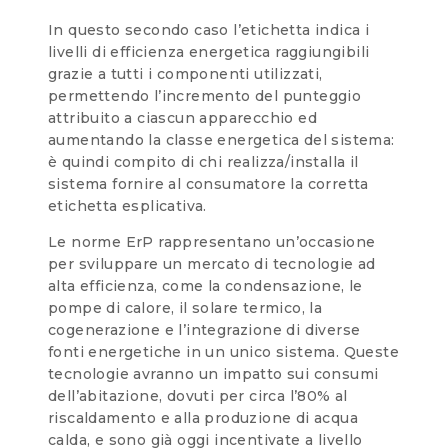
In questo secondo caso l’etichetta indica i
livelli di efficienza energetica raggiungibili
grazie a tutti i componenti utilizzati,
permettendo l’incremento del punteggio
attribuito a ciascun apparecchio ed
aumentando la classe energetica del sistema:
è quindi compito di chi realizza/installa il
sistema fornire al consumatore la corretta
etichetta esplicativa.
Le norme ErP rappresentano un’occasione
per sviluppare un mercato di tecnologie ad
alta efficienza, come la condensazione, le
pompe di calore, il solare termico, la
cogenerazione e l’integrazione di diverse
fonti energetiche in un unico sistema. Queste
tecnologie avranno un impatto sui consumi
dell’abitazione, dovuti per circa l’80% al
riscaldamento e alla produzione di acqua
calda, e sono già oggi incentivate a livello