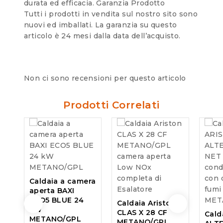
durata ed efficacia. Garanzia Prodotto
Tutti i prodotti in vendita sul nostro sito sono
nuovi ed imballati. La garanzia su questo
articolo è 24 mesi dalla data dell’acquisto.
Non ci sono recensioni per questo articolo
Prodotti Correlati
Caldaia a camera
aperta BAXI
ECO5 BLUE 24
Caldaia Ariston
kW
CLAS X 28 CF
Cald
METANO/GPL
METANO/GPL