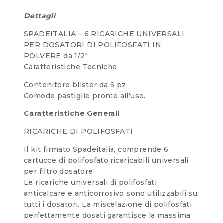
Dettagli
SPADEITALIA – 6 RICARICHE UNIVERSALI
PER DOSATORI DI POLIFOSFATI IN
POLVERE da 1/2″
Caratteristiche Tecniche
Contenitore blister da 6 pz
Comode pastiglie pronte all’uso.
Caratteristiche Generali
RICARICHE DI POLIFOSFATI
Il kit firmato Spadeitalia, comprende 6
cartucce di polifosfato ricaricabili universali
per filtro dosatore.
Le ricariche universali di polifosfati
anticalcare e anticorrosivo sono utilizzabili su
tutti i dosatori. La miscelazione di polifosfati
perfettamente dosati garantisce la massima