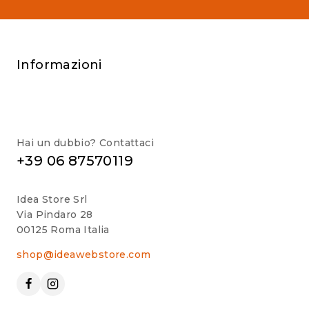
Informazioni
Hai un dubbio? Contattaci
+39 06 87570119
Idea Store Srl
Via Pindaro 28
00125 Roma Italia
shop@ideawebstore.com