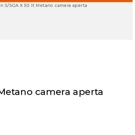
n S/SGA X 50 lt Metano camera aperta
 Metano camera aperta