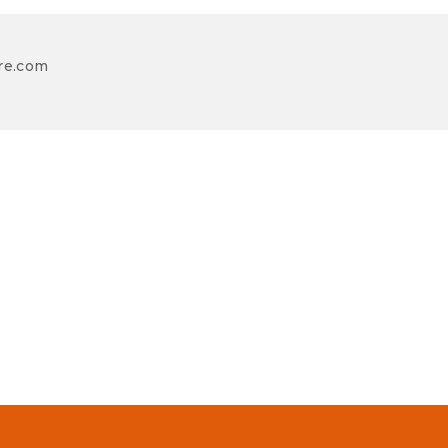
re.com