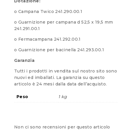
Dotazione:
o Campana Twico 241.290.00.1
o Guarnizione per campana d 52,5 x 19,5 mm
241.291.00.1
o Fermacampana 241.292.00.1
o Guarnizione per bacinella 241.293.00.1
Garanzia
Tutti i prodotti in vendita sul nostro sito sono
nuovi ed imballati. La garanzia su questo
articolo è 24 mesi dalla data dell’acquisto.
Peso
1 kg
Non ci sono recensioni per questo articolo