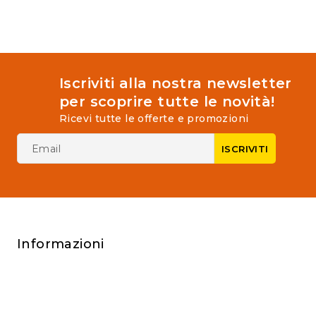
5
Iscriviti alla nostra newsletter
per scoprire tutte le novità!
Ricevi tutte le offerte e promozioni
Informazioni