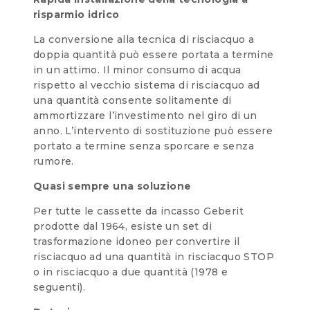
risparmio idrico
La conversione alla tecnica di risciacquo a
doppia quantità può essere portata a termine
in un attimo. Il minor consumo di acqua
rispetto al vecchio sistema di risciacquo ad
una quantità consente solitamente di
ammortizzare l’investimento nel giro di un
anno. L’intervento di sostituzione può essere
portato a termine senza sporcare e senza
rumore.
Quasi sempre una soluzione
Per tutte le cassette da incasso Geberit
prodotte dal 1964, esiste un set di
trasformazione idoneo per convertire il
risciacquo ad una quantità in risciacquo STOP
o in risciacquo a due quantità (1978 e
seguenti).