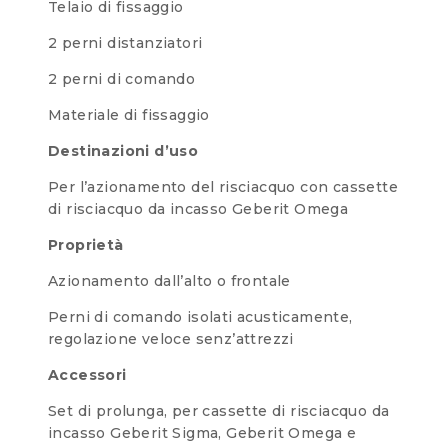
Telaio di fissaggio
2 perni distanziatori
2 perni di comando
Materiale di fissaggio
Destinazioni d’uso
Per l’azionamento del risciacquo con cassette
di risciacquo da incasso Geberit Omega
Proprietà
Azionamento dall’alto o frontale
Perni di comando isolati acusticamente,
regolazione veloce senz’attrezzi
Accessori
Set di prolunga, per cassette di risciacquo da
incasso Geberit Sigma, Geberit Omega e