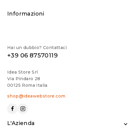
Informazioni
Hai un dubbio? Contattaci
+39 06 87570119
Idea Store Srl
Via Pindaro 28
00125 Roma Italia
shop@ideawebstore.com
L'Azienda