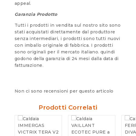
appeal.
Garanzia Prodotto
Tutti i prodotti in vendita sul nostro sito sono
stati acquistati direttamente dal produttore
senza intermediari, i prodotti sono tutti nuovi
con imballo originale di fabbrica. I prodotti
sono originali per il mercato italiano. quindi
godono della garanzia di 24 mesi dalla data di
fatturazione.
Non ci sono recensioni per questo articolo
Prodotti Correlati