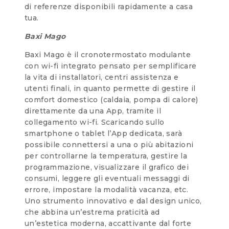
di referenze disponibili rapidamente a casa
tua.
Baxi Mago
Baxi Mago è il cronotermostato modulante
con wi-fi integrato pensato per semplificare
la vita di installatori, centri assistenza e
utenti finali, in quanto permette di gestire il
comfort domestico (caldaia, pompa di calore)
direttamente da una App, tramite il
collegamento wi-fi. Scaricando sullo
smartphone o tablet l’App dedicata, sarà
possibile connettersi a una o più abitazioni
per controllarne la temperatura, gestire la
programmazione, visualizzare il grafico dei
consumi, leggere gli eventuali messaggi di
errore, impostare la modalità vacanza, etc.
Uno strumento innovativo e dal design unico,
che abbina un’estrema praticità ad
un’estetica moderna, accattivante dal forte