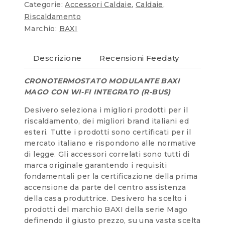
Categorie:
Accessori Caldaie
,
Caldaie
,
Riscaldamento
Marchio:
BAXI
Descrizione
Recensioni Feedaty
CRONOTERMOSTATO MODULANTE BAXI
MAGO CON WI-FI INTEGRATO (R-BUS)
Desivero seleziona i migliori prodotti per il
riscaldamento, dei migliori brand italiani ed
esteri. Tutte i prodotti sono certificati per il
mercato italiano e rispondono alle normative
di legge. Gli accessori correlati sono tutti di
marca originale garantendo i requisiti
fondamentali per la certificazione della prima
accensione da parte del centro assistenza
della casa produttrice. Desivero ha scelto i
prodotti del marchio BAXI della serie Mago
definendo il giusto prezzo, su una vasta scelta