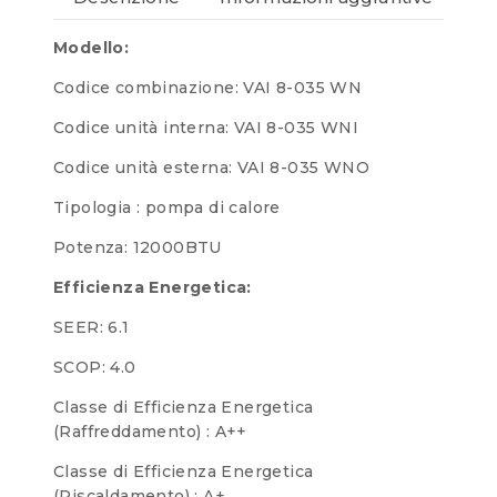
Modello:
Codice combinazione: VAI 8-035 WN
Codice unità interna: VAI 8-035 WNI
Codice unità esterna: VAI 8-035 WNO
Tipologia : pompa di calore
Potenza: 12000BTU
Efficienza Energetica:
SEER: 6.1
SCOP: 4.0
Classe di Efficienza Energetica
(Raffreddamento) : A++
Classe di Efficienza Energetica
(Riscaldamento) : A+