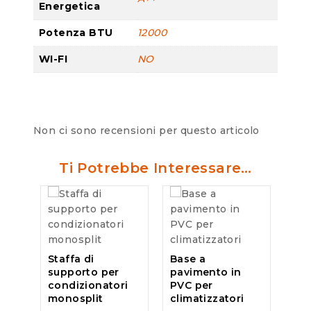
Energetica
Potenza BTU
12000
WI-FI
NO
Non ci sono recensioni per questo articolo
Ti Potrebbe Interessare…
Staffa di
Base a
supporto per
pavimento in
condizionatori
PVC per
monosplit
climatizzatori