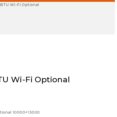
 BTU Wi-Fi Optional
TU Wi-Fi Optional
Optional 10000+13000