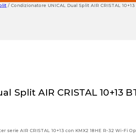
lit
/
Condizionatore UNICAL Dual Split AIR CRISTAL 10+13
l Split AIR CRISTAL 10+13 B
verter serie AIR CRISTAL 10+13 con KMX2 18HE R-32 Wi-Fi 