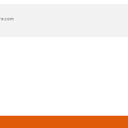
re.com