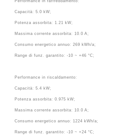
Performance in raffreddamento:
Capacità: 5.0 kW;
Potenza assorbita: 1.21 kW;
Massima corrente assorbita: 10.0 A;
Consumo energetico annuo: 269 kWh/a;
Range di funz. garantito: -10 ~ +46 °C;
Performance in riscaldamento:
Capacità: 5.4 kW;
Potenza assorbita: 0.975 kW;
Massima corrente assorbita: 10.0 A;
Consumo energetico annuo: 1224 kWh/a;
Range di funz. garantito: -10 ~ +24 °C;