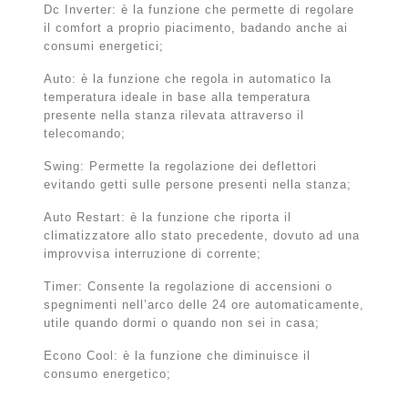
Dc Inverter: è la funzione che permette di regolare
il comfort a proprio piacimento, badando anche ai
consumi energetici;
Auto: è la funzione che regola in automatico la
temperatura ideale in base alla temperatura
presente nella stanza rilevata attraverso il
telecomando;
Swing: Permette la regolazione dei deflettori
evitando getti sulle persone presenti nella stanza;
Auto Restart: è la funzione che riporta il
climatizzatore allo stato precedente, dovuto ad una
improvvisa interruzione di corrente;
Timer: Consente la regolazione di accensioni o
spegnimenti nell’arco delle 24 ore automaticamente,
utile quando dormi o quando non sei in casa;
Econo Cool: è la funzione che diminuisce il
consumo energetico;