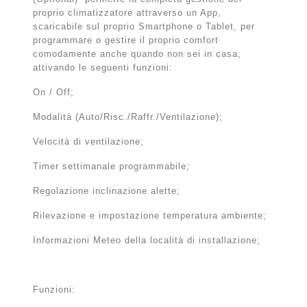
proprio climatizzatore attraverso un App,
scaricabile sul proprio Smartphone o Tablet, per
programmare o gestire il proprio comfort
comodamente anche quando non sei in casa,
attivando le seguenti funzioni:
On / Off;
Modalità (Auto/Risc./Raffr./Ventilazione);
Velocità di ventilazione;
Timer settimanale programmabile;
Regolazione inclinazione alette;
Rilevazione e impostazione temperatura ambiente;
Informazioni Meteo della località di installazione;
Funzioni: