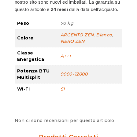
nostro sito sono nuovi ed imballati. La garanzia su
questo articolo è
24 mesi
dalla data dell’acquisto.
Peso
70 kg
ARGENTO ZEN
,
Bianco
,
Colore
NERO ZEN
Classe
A+++
Energetica
Potenza BTU
9000+12000
Multisplit
WI-FI
SI
Non ci sono recensioni per questo articolo