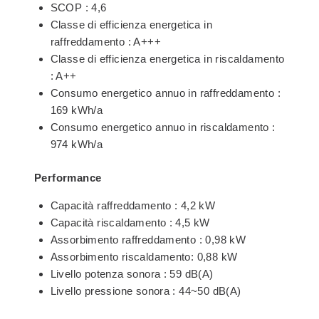
SCOP : 4,6
Classe di efficienza energetica in
raffreddamento : A+++
Classe di efficienza energetica in riscaldamento
: A++
Consumo energetico annuo in raffreddamento :
169 kWh/a
Consumo energetico annuo in riscaldamento :
974 kWh/a
Performance
Capacità raffreddamento : 4,2 kW
Capacità riscaldamento : 4,5 kW
Assorbimento raffreddamento : 0,98 kW
Assorbimento riscaldamento: 0,88 kW
Livello potenza sonora : 59 dB(A)
Livello pressione sonora : 44~50 dB(A)