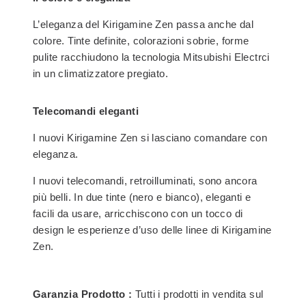
L’eleganza del Kirigamine Zen passa anche dal
colore. Tinte definite, colorazioni sobrie, forme
pulite racchiudono la tecnologia Mitsubishi Electrci
in un climatizzatore pregiato.
Telecomandi eleganti
I nuovi Kirigamine Zen si lasciano comandare con
eleganza.
I nuovi telecomandi, retroilluminati, sono ancora
più belli. In due tinte (nero e bianco), eleganti e
facili da usare, arricchiscono con un tocco di
design le esperienze d’uso delle linee di Kirigamine
Zen.
Garanzia Prodotto :
Tutti i prodotti in vendita sul