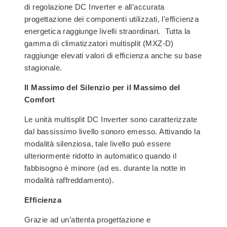
di regolazione DC Inverter e all’accurata
progettazione dei componenti utilizzati, l’efficienza
energetica raggiunge livelli straordinari. Tutta la
gamma di climatizzatori multisplit (MXZ-D)
raggiunge elevati valori di efficienza anche su base
stagionale.
Il Massimo del Silenzio per il Massimo del
Comfort
Le unità multisplit DC Inverter sono caratterizzate
dal bassissimo livello sonoro emesso. Attivando la
modalità silenziosa, tale livello può essere
ulteriormente ridotto in automatico quando il
fabbisogno è minore (ad es. durante la notte in
modalità raffreddamento).
Efficienza
Grazie ad un’attenta progettazione e