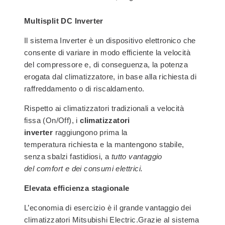
Multisplit DC Inverter
Il sistema Inverter è un dispositivo elettronico che
consente di variare in modo efficiente la velocità
del compressore e, di conseguenza, la potenza
erogata dal climatizzatore, in base alla richiesta di
raffreddamento o di riscaldamento.
Rispetto ai climatizzatori tradizionali a velocità
fissa (On/Off), i
climatizzatori
inverter
raggiungono prima la
temperatura richiesta e la mantengono stabile,
senza sbalzi fastidiosi, a
tutto vantaggio
del comfort e dei consumi elettrici.
Elevata efficienza stagionale
L’economia di esercizio è il grande vantaggio dei
climatizzatori Mitsubishi Electric.Grazie al sistema