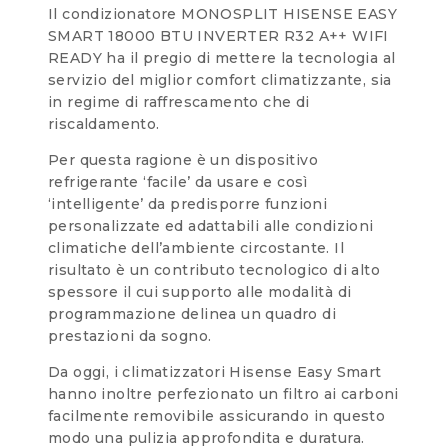
Il condizionatore MONOSPLIT HISENSE EASY
SMART 18000 BTU INVERTER R32 A++ WIFI
READY ha il pregio di mettere la tecnologia al
servizio del miglior comfort climatizzante, sia
in regime di raffrescamento che di
riscaldamento.
Per questa ragione è un dispositivo
refrigerante ‘facile’ da usare e così
‘intelligente’ da predisporre funzioni
personalizzate ed adattabili alle condizioni
climatiche dell’ambiente circostante. Il
risultato è un contributo tecnologico di alto
spessore il cui supporto alle modalità di
programmazione delinea un quadro di
prestazioni da sogno.
Da oggi, i climatizzatori Hisense Easy Smart
hanno inoltre perfezionato un filtro ai carboni
facilmente removibile assicurando in questo
modo una pulizia approfondita e duratura.