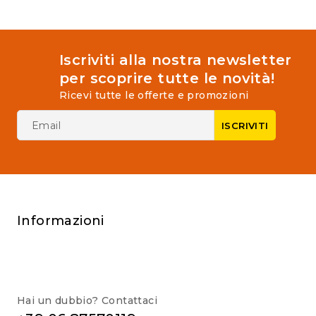
Iscriviti alla nostra newsletter
per scoprire tutte le novità!
Ricevi tutte le offerte e promozioni
Informazioni
Hai un dubbio? Contattaci