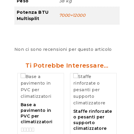
Peso
38 kg
Potenza BTU
7000+12000
Multisplit
Non ci sono recensioni per questo articolo
Ti Potrebbe Interessare…
Base a
pavimento in
Staffe rinforzate
PVC per
o pesanti per
climatizzatori
supporto
climatizzatore