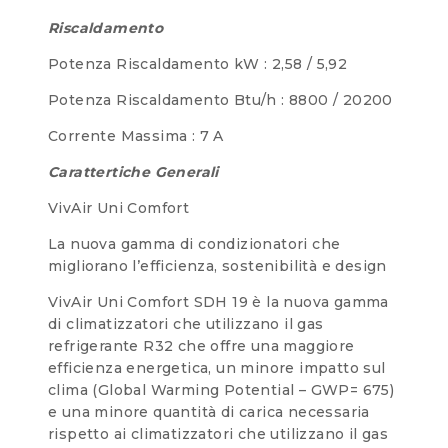
Riscaldamento
Potenza Riscaldamento kW : 2,58 / 5,92
Potenza Riscaldamento Btu/h : 8800 / 20200
Corrente Massima : 7 A
Carattertiche Generali
VivAir Uni Comfort
La nuova gamma di condizionatori che
migliorano l’efficienza, sostenibilità e design
VivAir Uni Comfort SDH 19 è la nuova gamma
di climatizzatori che utilizzano il gas
refrigerante R32 che offre una maggiore
efficienza energetica, un minore impatto sul
clima (Global Warming Potential – GWP= 675)
e una minore quantità di carica necessaria
rispetto ai climatizzatori che utilizzano il gas