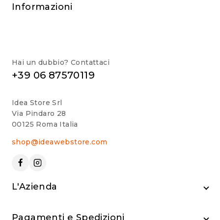
Informazioni
Hai un dubbio? Contattaci
+39 06 87570119
Idea Store Srl
Via Pindaro 28
00125 Roma Italia
shop@ideawebstore.com
L'Azienda
Pagamenti e Spedizioni