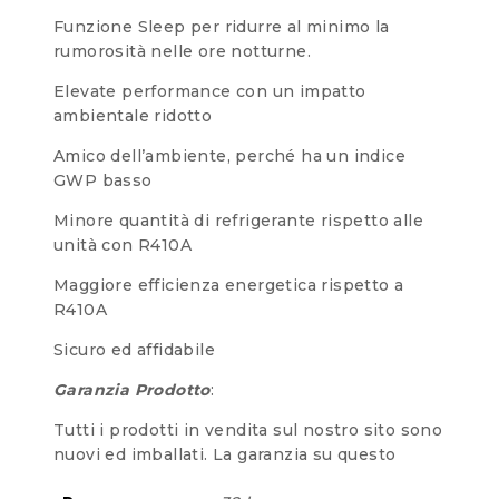
Funzione Sleep per ridurre al minimo la
rumorosità nelle ore notturne.
Elevate performance con un impatto
ambientale ridotto
Amico dell’ambiente, perché ha un indice
GWP basso
Minore quantità di refrigerante rispetto alle
unità con R410A
Maggiore efficienza energetica rispetto a
R410A
Sicuro ed affidabile
Garanzia Prodotto
:
Tutti i prodotti in vendita sul nostro sito sono
nuovi ed imballati. La garanzia su questo