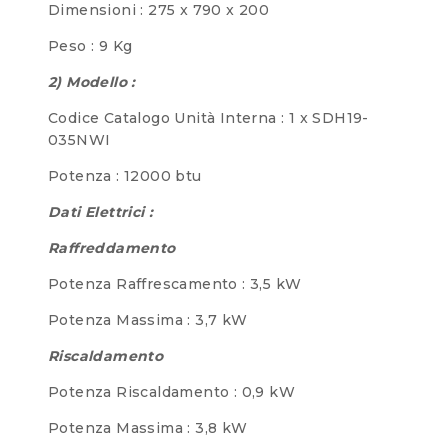
Dimensioni : 275 x 790 x 200
Peso : 9 Kg
2) Modello :
Codice Catalogo Unità Interna : 1 x SDH19-
035NWI
Potenza : 12000 btu
Dati Elettrici :
Raffreddamento
Potenza Raffrescamento : 3,5 kW
Potenza Massima : 3,7 kW
Riscaldamento
Potenza Riscaldamento : 0,9 kW
Potenza Massima : 3,8 kW