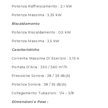
Potenza Raffrescamento : 2,1 kW
Potenza Massima : 3,35 kW
Riscaldamento
Potenza Riscaldamento : 0,5 kW
Potenza Massima : 3,5 kW
Caratteristiche
Corrente Massima Di Eserizio : 3,15 A
Portata D’Aria : 330 / 560 m³/h
Pressione Sonora : 28 / 39 db(A)
Potenza Sonora : 38 / 55 db(A)
Collegamento Tubazioni : 1/4 – 3/8
Dimensioni e Peso :