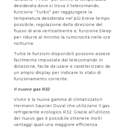
desiderata dove si trova il telecomando,
funzione “Turbo” per raggiungere la
temperatura desiderata nel più breve tempo
possibile, regolazione della direzione del
flusso di aria verticalmente e, funzione Sleep
per ridurre al minimo la rumorosità nelle ore
notturne.
Tutte le funzioni disponibili possono essere
facilmente impostate dal telecomando in
dotazione, facile da usare e caratterizzato da
un ampio display per indicare lo stato di
funzionamento corrente.
Il nuovo gas R32
VivAir è la nuova gamma di climatizzatori
Hermann Saunier Duval che utilizzano il gas
refrigerante ecologico R32. Grazie all’utilizzo
del nuovo gas è possibile ottenere molti
vantaggi quali una maggiore efficienza