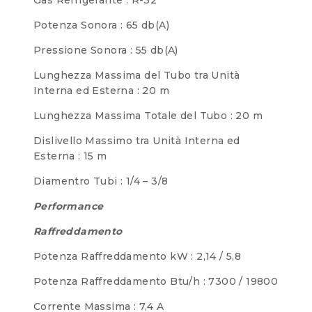
Potenza Sonora : 65 db(A)
Pressione Sonora : 55 db(A)
Lunghezza Massima del Tubo tra Unità
Interna ed Esterna : 20 m
Lunghezza Massima Totale del Tubo : 20 m
Dislivello Massimo tra Unità Interna ed
Esterna : 15 m
Diamentro Tubi : 1/4 – 3/8
Performance
Raffreddamento
Potenza Raffreddamento kW : 2,14 / 5,8
Potenza Raffreddamento Btu/h : 7300 / 19800
Corrente Massima : 7,4 A