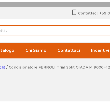
Contattaci: +39 
talogo
Chi Siamo
Contattaci
Incentivi
lit
/
Condizionatore FERROLI Trial Split GIADA M 9000+12