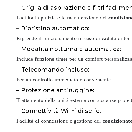
– Griglia di aspirazione e filtri facilmen
Facilita la pulizia e la manutenzione del
condizion
– Ripristino automatico:
Riprende il funzionamento in caso di caduta di ten
– Modalità notturna e automatica:
Include funzione timer per un comfort personalizza
– Telecomando incluso:
Per un controllo immediato e conveniente.
– Protezione antiruggine:
Trattamento della unità esterna con sostanze protet
– Connettività Wi-Fi di serie:
Facilità di connessione e gestione del
condizionato