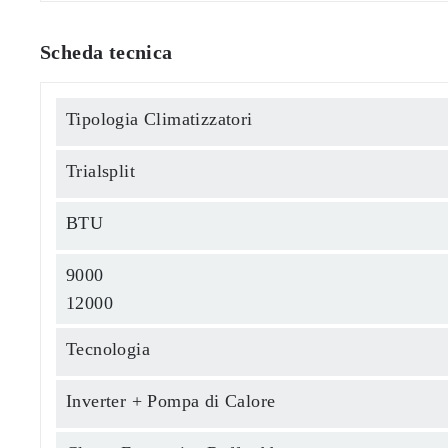
Scheda tecnica
Tipologia Climatizzatori
Trialsplit
BTU
9000
12000
Tecnologia
Inverter + Pompa di Calore