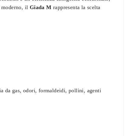
n moderno, il
Giada M
rappresenta la scelta
a da gas, odori, formaldeidi, pollini, agenti