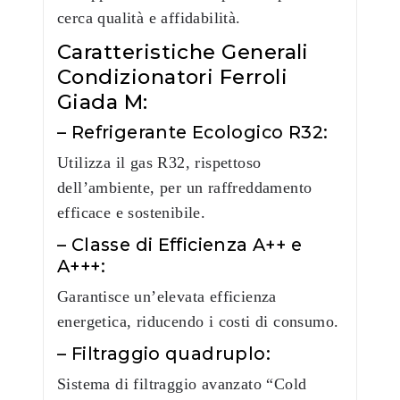
cerca qualità e affidabilità.
Caratteristiche Generali
Condizionatori Ferroli
Giada M:
– Refrigerante Ecologico R32:
Utilizza il gas R32, rispettoso
dell’ambiente, per un raffreddamento
efficace e sostenibile.
– Classe di Efficienza A++ e
A+++:
Garantisce un’elevata efficienza
energetica, riducendo i costi di consumo.
– Filtraggio quadruplo:
Sistema di filtraggio avanzato “Cold