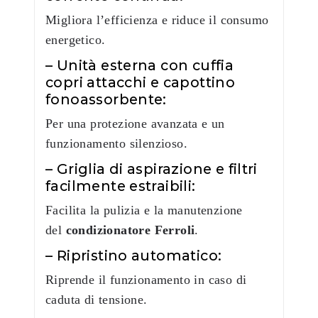
Migliora l’efficienza e riduce il consumo
energetico.
– Unità esterna con cuffia
copri attacchi e capottino
fonoassorbente:
Per una protezione avanzata e un
funzionamento silenzioso.
– Griglia di aspirazione e filtri
facilmente estraibili:
Facilita la pulizia e la manutenzione
del
condizionatore Ferroli
.
– Ripristino automatico:
Riprende il funzionamento in caso di
caduta di tensione.