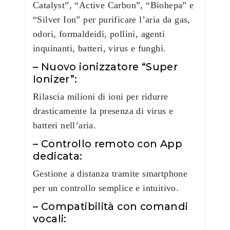
Catalyst”, “Active Carbon”, “Biohepa” e
“Silver Ion” per purificare l’aria da gas,
odori, formaldeidi, pollini, agenti
inquinanti, batteri, virus e funghi.
– Nuovo ionizzatore “Super
Ionizer”:
Rilascia milioni di ioni per ridurre
drasticamente la presenza di virus e
batteri nell’aria.
– Controllo remoto con App
dedicata:
Gestione a distanza tramite smartphone
per un controllo semplice e intuitivo.
– Compatibilità con comandi
vocali: