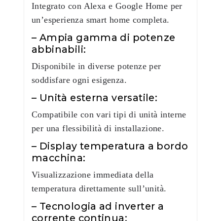
Integrato con Alexa e Google Home per
un’esperienza smart home completa.
– Ampia gamma di potenze
abbinabili:
Disponibile in diverse potenze per
soddisfare ogni esigenza.
– Unità esterna versatile:
Compatibile con vari tipi di unità interne
per una flessibilità di installazione.
– Display temperatura a bordo
macchina:
Visualizzazione immediata della
temperatura direttamente sull’unità.
– Tecnologia ad inverter a
corrente continua: