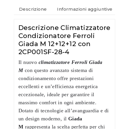
Descrizione
Informazioni aggiuntive
Re
Descrizione Climatizzatore
Condizionatore Ferroli
Giada M 12+12+12 con
2CP001SF-28-4
Il nuovo
climatizzatore Ferroli Giada
M
con questo avanzato sistema di
condizionamento offre prestazioni
eccellenti e un’efficienza energetica
eccezionale, ideale per garantire il
massimo comfort in ogni ambiente.
Dotato di tecnologie all’avanguardia e di
un design moderno, il
Giada
M
rappresenta la scelta perfetta per chi