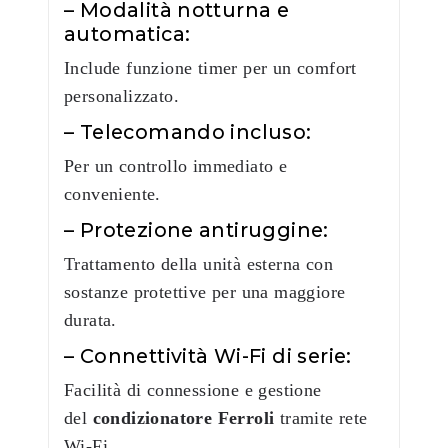
– Modalità notturna e
automatica:
Include funzione timer per un comfort
personalizzato.
– Telecomando incluso:
Per un controllo immediato e
conveniente.
– Protezione antiruggine:
Trattamento della unità esterna con
sostanze protettive per una maggiore
durata.
– Connettività Wi-Fi di serie:
Facilità di connessione e gestione
del
condizionatore Ferroli
tramite rete
Wi-Fi.