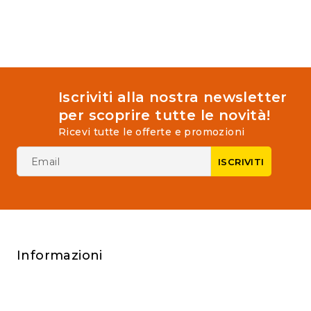
Iscriviti alla nostra newsletter
per scoprire tutte le novità!
Ricevi tutte le offerte e promozioni
Informazioni