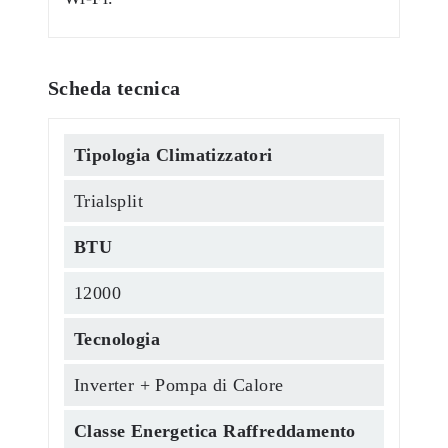
Scheda tecnica
Tipologia Climatizzatori
Trialsplit
BTU
12000
Tecnologia
Inverter + Pompa di Calore
Classe Energetica Raffreddamento