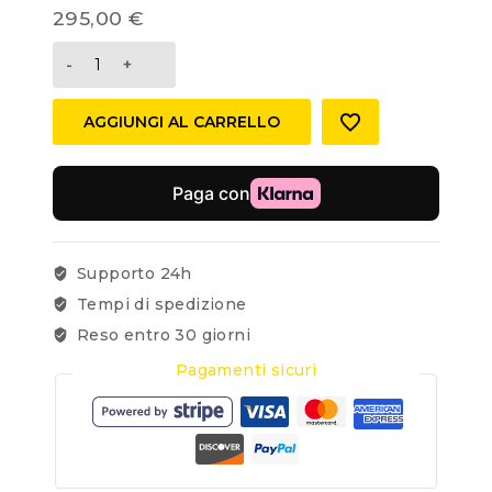
295,00
€
AGGIUNGI AL CARRELLO
Supporto 24h
Tempi di spedizione
Reso entro 30 giorni
Pagamenti sicuri