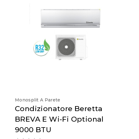
Monosplit A Parete
Condizionatore Beretta
BREVA E Wi-Fi Optional
9000 BTU