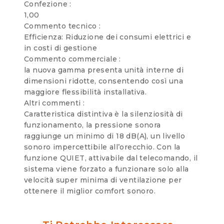
Confezione :
1,00
Commento tecnico :
Efficienza: Riduzione dei consumi elettrici e
in costi di gestione
Commento commerciale :
la nuova gamma presenta unità interne di
dimensioni ridotte, consentendo così una
maggiore flessibilità installativa.
Altri commenti :
Caratteristica distintiva è la silenziosità di
funzionamento, la pressione sonora
raggiunge un minimo di 18 dB(A), un livello
sonoro impercettibile all’orecchio. Con la
funzione QUIET, attivabile dal telecomando, il
sistema viene forzato a funzionare solo alla
velocità super minima di ventilazione per
ottenere il miglior comfort sonoro.