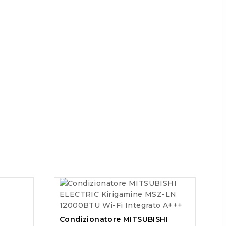
Condizionatore MITSUBISHI