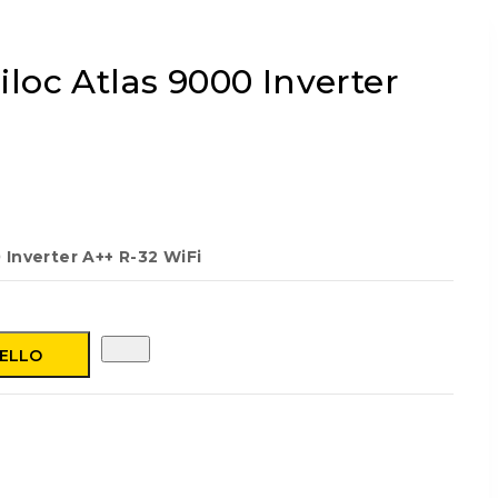
iloc Atlas 9000 Inverter
 Inverter A++ R-32 WiFi
RELLO