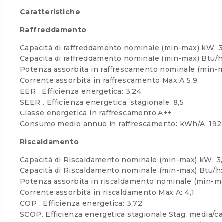
Caratteristiche
Raffreddamento
Capacità di raffreddamento nominale (min-max) kW: 
Capacità di raffreddamento nominale (min-max) Btu/h
Potenza assorbita in raffrescamento nominale (min-
Corrente assorbita in raffrescamento Max A 5,9
EER . Efficienza energetica: 3,24
SEER . Efficienza energetica. stagionale: 8,5
Classe energetica in raffrescamento:A++
Consumo medio annuo in raffrescamento: kWh/A: 192
Riscaldamento
Capacità di Riscaldamento nominale (min-max) kW: 3
Capacità di Riscaldamento nominale (min-max) Btu/h:
Potenza assorbita in riscaldamento nominale (min-m
Corrente assorbita in riscaldamento Max A: 4,1
COP . Efficienza energetica: 3,72
SCOP. Efficienza energetica stagionale Stag. media/cal