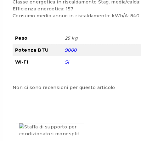
Classe energetica in riscaldamento Stag. media/calda:
Efficienza energetica: 157
Consumo medio annuo in riscaldamento: kWh/A: 840
Peso
25 kg
Potenza BTU
9000
WI-FI
SI
Non ci sono recensioni per questo articolo