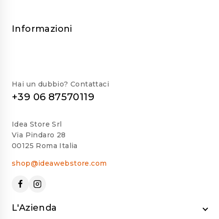
Informazioni
Hai un dubbio? Contattaci
+39 06 87570119
Idea Store Srl
Via Pindaro 28
00125 Roma Italia
shop@ideawebstore.com
L'Azienda