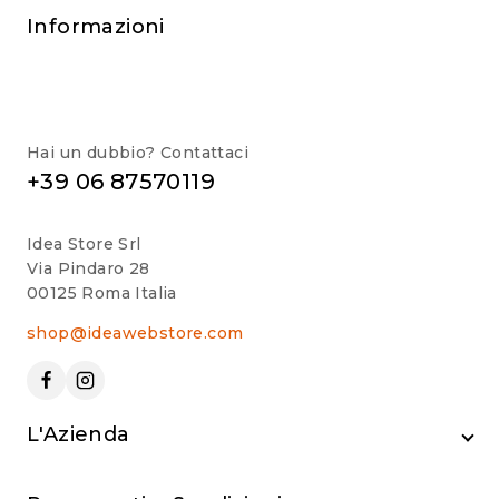
Informazioni
Hai un dubbio? Contattaci
+39 06 87570119
Idea Store Srl
Via Pindaro 28
00125 Roma Italia
shop@ideawebstore.com
L'Azienda