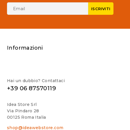
Informazioni
Hai un dubbio? Contattaci
+39 06 87570119
Idea Store Srl
Via Pindaro 28
00125 Roma Italia
shop@ideawebstore.com