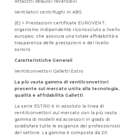
Attacchi idraulici reversibili
Ventilatori centrifughi in ABS
(E) = Prestazioni certificate EUROVENT,
organismo indipendente riconosciuto a livello
europeo, che assicura una totale affidabilità e
trasparenza delle prestazioni e del livello
sonoro
Caratteristiche Generali
Ventilconvettori Galletti Estro
La più vasta gamma di ventilconvettori
presente sul mercato unita alla tecnologia,
qualità e affidabilità Galletti
La serie ESTRO è in assoluto la linea di
ventilconvettori sul mercato con la più vasta
gamma di modelli ed accessori in grado di
soddisfare tutte le esigenze dei professionisti
del settore. La gamma è composta da 20