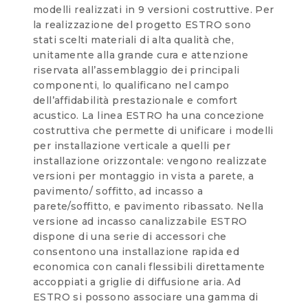
modelli realizzati in 9 versioni costruttive. Per
la realizzazione del progetto ESTRO sono
stati scelti materiali di alta qualità che,
unitamente alla grande cura e attenzione
riservata all’assemblaggio dei principali
componenti, lo qualificano nel campo
dell’affidabilità prestazionale e comfort
acustico. La linea ESTRO ha una concezione
costruttiva che permette di unificare i modelli
per installazione verticale a quelli per
installazione orizzontale: vengono realizzate
versioni per montaggio in vista a parete, a
pavimento/ soffitto, ad incasso a
parete/soffitto, e pavimento ribassato. Nella
versione ad incasso canalizzabile ESTRO
dispone di una serie di accessori che
consentono una installazione rapida ed
economica con canali flessibili direttamente
accoppiati a griglie di diffusione aria. Ad
ESTRO si possono associare una gamma di