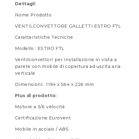
Dettagli
Nome Prodotto
VENTILCONVETTORE GALLETTI ESTRO F7L
Caratteristiche Tecniche
Modello : ESTRO F7L
Ventilconvettori per installazione in vista a
parete con mobile di copertura ad uscita aria
verticale
Dimensioni: 1194 x 564 x 226 mm
Plus di prodotto:
Motore a 3/6 velocità
Certificazione Eurovent
Mobile in acciaio / ABS