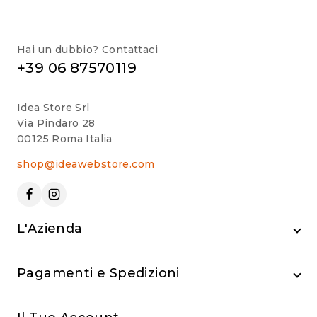
Hai un dubbio? Contattaci
+39 06 87570119
Idea Store Srl
Via Pindaro 28
00125 Roma Italia
shop@ideawebstore.com
L'Azienda
Pagamenti e Spedizioni