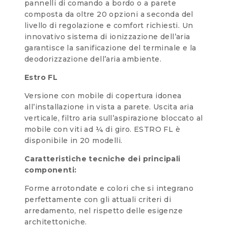
pannelli di comando a bordo o a parete
composta da oltre 20 opzioni a seconda del
livello di regolazione e comfort richiesti. Un
innovativo sistema di ionizzazione dell’aria
garantisce la sanificazione del terminale e la
deodorizzazione dell’aria ambiente.
Estro FL
Versione con mobile di copertura idonea
all’installazione in vista a parete. Uscita aria
verticale, filtro aria sull’aspirazione bloccato al
mobile con viti ad ¼ di giro. ESTRO FL è
disponibile in 20 modelli.
Caratteristiche tecniche dei principali
componenti:
Forme arrotondate e colori che si integrano
perfettamente con gli attuali criteri di
arredamento, nel rispetto delle esigenze
architettoniche.