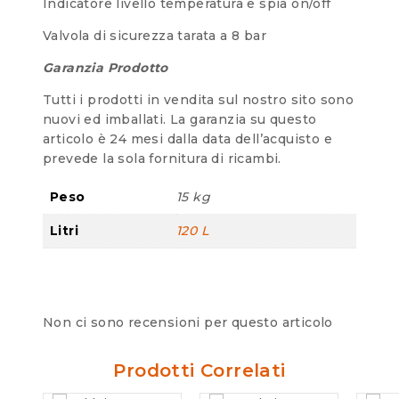
Indicatore livello temperatura e spia on/off
Valvola di sicurezza tarata a 8 bar
Garanzia Prodotto
Tutti i prodotti in vendita sul nostro sito sono
nuovi ed imballati. La garanzia su questo
articolo è 24 mesi dalla data dell’acquisto e
prevede la sola fornitura di ricambi.
Peso
15 kg
Litri
120 L
Non ci sono recensioni per questo articolo
Prodotti Correlati