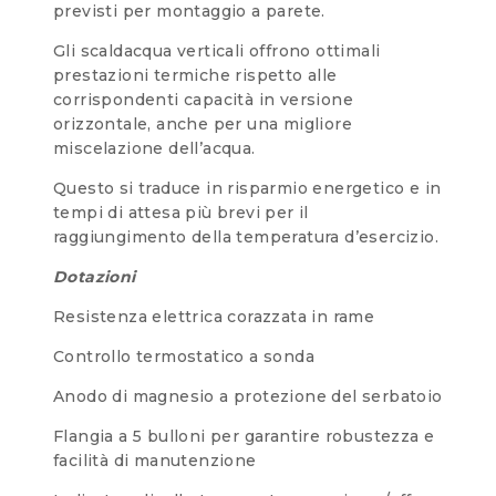
previsti per montaggio a parete.
Gli scaldacqua verticali offrono ottimali
prestazioni termiche rispetto alle
corrispondenti capacità in versione
orizzontale, anche per una migliore
miscelazione dell’acqua.
Questo si traduce in risparmio energetico e in
tempi di attesa più brevi per il
raggiungimento della temperatura d’esercizio.
Dotazioni
Resistenza elettrica corazzata in rame
Controllo termostatico a sonda
Anodo di magnesio a protezione del serbatoio
Flangia a 5 bulloni per garantire robustezza e
facilità di manutenzione