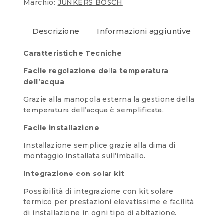
Marchio:
JUNKERS BOSCH
Descrizione
Informazioni aggiuntive
Re
Caratteristiche Tecniche
Facile regolazione della temperatura
dell’acqua
Grazie alla manopola esterna la gestione della
temperatura dell’acqua è semplificata.
Facile installazione
Installazione semplice grazie alla dima di
montaggio installata sull’imballo.
Integrazione con solar kit
Possibilità di integrazione con kit solare
termico per prestazioni elevatissime e facilità
di installazione in ogni tipo di abitazione.