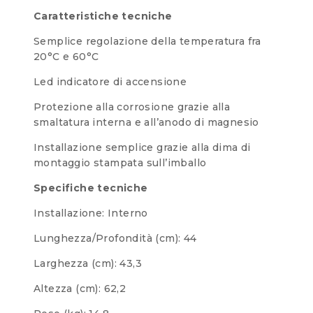
Caratteristiche tecniche
Semplice regolazione della temperatura fra
20°C e 60°C
Led indicatore di accensione
Protezione alla corrosione grazie alla
smaltatura interna e all’anodo di magnesio
Installazione semplice grazie alla dima di
montaggio stampata sull’imballo
Specifiche tecniche
Installazione: Interno
Lunghezza/Profondità (cm): 44
Larghezza (cm): 43,3
Altezza (cm): 62,2