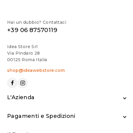
Hai un dubbio? Contattaci
+39 06 87570119
Idea Store Srl
Via Pindaro 28
00125 Roma Italia
shop@ideawebstore.com
L'Azienda
Pagamenti e Spedizioni