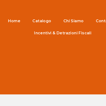
Home
Catalogo
Chi Siamo
Cont
Incentivi & Detrazioni Fiscali