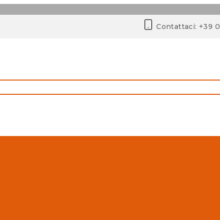
Contattaci: +39 