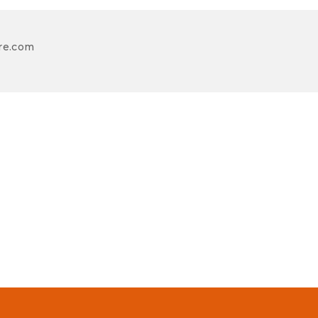
re.com