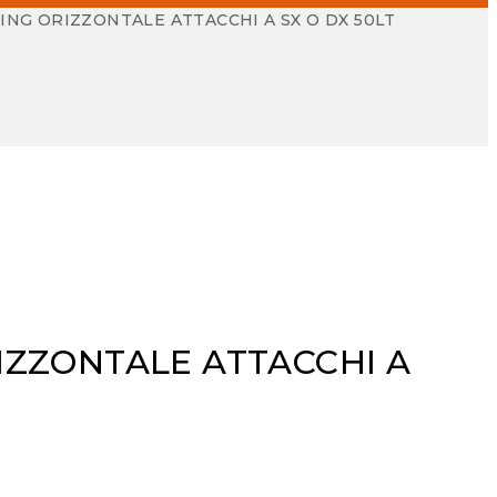
NG ORIZZONTALE ATTACCHI A SX O DX 50LT
IZZONTALE ATTACCHI A