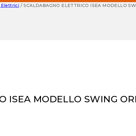
Elettrici
/
SCALDABAGNO ELETTRICO ISEA MODELLO SWI
O ISEA MODELLO SWING OR