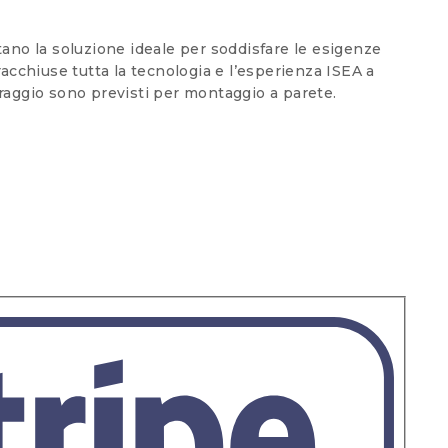
entano la soluzione ideale per soddisfare le esigenze
acchiuse tutta la tecnologia e l’esperienza ISEA a
traggio sono previsti per montaggio a parete.