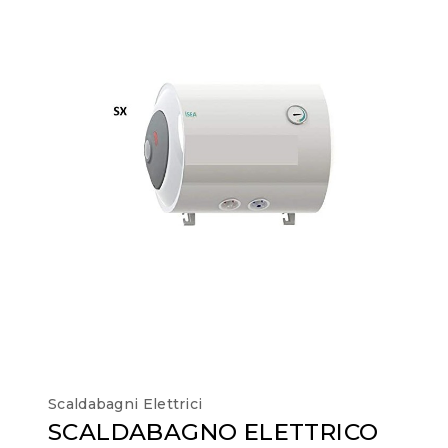
Scaldabagni Elettrici
SCALDABAGNO ELETTRICO