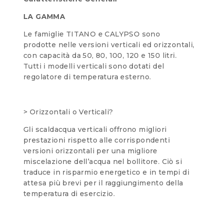
LA GAMMA
Le famiglie TITANO e CALYPSO sono
prodotte nelle versioni verticali ed orizzontali,
con capacità da 50, 80, 100, 120 e 150 litri.
Tutti i modelli verticali sono dotati del
regolatore di temperatura esterno.
> Orizzontali o Verticali?
Gli scaldacqua verticali offrono migliori
prestazioni rispetto alle corrispondenti
versioni orizzontali per una migliore
miscelazione dell’acqua nel bollitore. Ciò si
traduce in risparmio energetico e in tempi di
attesa più brevi per il raggiungimento della
temperatura di esercizio.