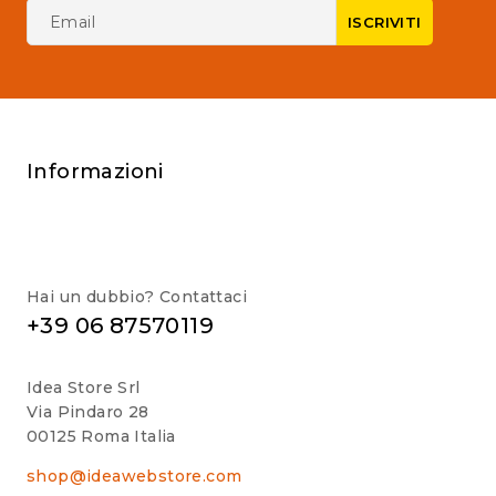
Informazioni
Hai un dubbio? Contattaci
+39 06 87570119
Idea Store Srl
Via Pindaro 28
00125 Roma Italia
shop@ideawebstore.com