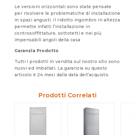
Le versioni orizzontali sono state pensate
per risolvere le problematiche di installazione
in spazi angusti. Il ridotto ingombro in altezza
permette infatti l’installazione in
controsoffittature, sottotetti e nei più
impensabili angoli della casa
Garanzia Prodotto
Tutti i prodotti in vendita sul nostro sito sono
nuovi ed imballati. La garanzia su questo
articolo è 24 mesi dalla data dell’acquisto.
Prodotti Correlati