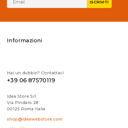
Informazioni
Hai un dubbio? Contattaci
+39 06 87570119
Idea Store Srl
Via Pindaro 28
00125 Roma Italia
shop@ideawebstore.com