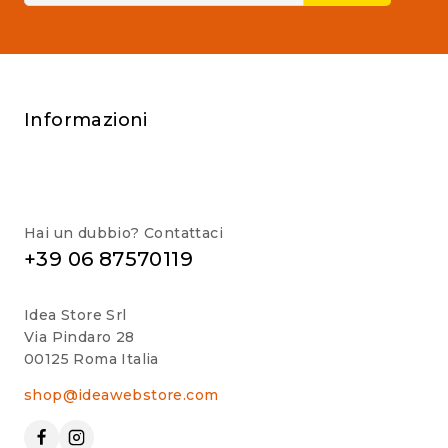
Informazioni
Hai un dubbio? Contattaci
+39 06 87570119
Idea Store Srl
Via Pindaro 28
00125 Roma Italia
shop@ideawebstore.com