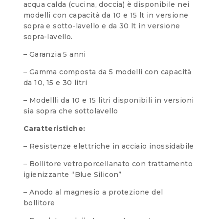
acqua calda (cucina, doccia) è disponibile nei
modelli con capacità da 10 e 15 lt in versione
sopra e sotto-lavello e da 30 lt in versione
sopra-lavello.
– Garanzia 5 anni
– Gamma composta da 5 modelli con capacità
da 10, 15 e 30 litri
– Modellli da 10 e 15 litri disponibili in versioni
sia sopra che sottolavello
Caratteristiche:
– Resistenze elettriche in acciaio inossidabile
– Bollitore vetroporcellanato con trattamento
igienizzante “Blue Silicon”
– Anodo al magnesio a protezione del
bollitore