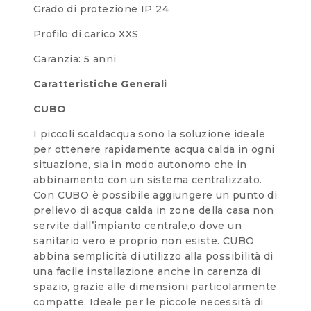
Grado di protezione IP 24
Profilo di carico XXS
Garanzia: 5 anni
Caratteristiche Generali
CUBO
I piccoli scaldacqua sono la soluzione ideale
per ottenere rapidamente acqua calda in ogni
situazione, sia in modo autonomo che in
abbinamento con un sistema centralizzato.
Con CUBO è possibile aggiungere un punto di
prelievo di acqua calda in zone della casa non
servite dall’impianto centrale,o dove un
sanitario vero e proprio non esiste. CUBO
abbina semplicità di utilizzo alla possibilità di
una facile installazione anche in carenza di
spazio, grazie alle dimensioni particolarmente
compatte. Ideale per le piccole necessità di