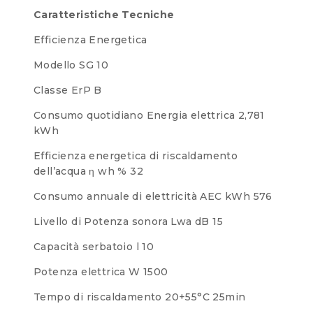
Caratteristiche Tecniche
Efficienza Energetica
Modello SG 10
Classe ErP B
Consumo quotidiano Energia elettrica 2,781
kWh
Efficienza energetica di riscaldamento
dell’acqua η wh % 32
Consumo annuale di elettricità AEC kWh 576
Livello di Potenza sonora Lwa dB 15
Capacità serbatoio l 10
Potenza elettrica W 1500
Tempo di riscaldamento 20+55°C 25min