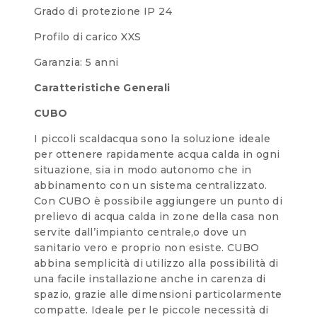
Grado di protezione IP 24
Profilo di carico XXS
Garanzia: 5 anni
Caratteristiche Generali
CUBO
I piccoli scaldacqua sono la soluzione ideale
per ottenere rapidamente acqua calda in ogni
situazione, sia in modo autonomo che in
abbinamento con un sistema centralizzato.
Con CUBO è possibile aggiungere un punto di
prelievo di acqua calda in zone della casa non
servite dall’impianto centrale,o dove un
sanitario vero e proprio non esiste. CUBO
abbina semplicità di utilizzo alla possibilità di
una facile installazione anche in carenza di
spazio, grazie alle dimensioni particolarmente
compatte. Ideale per le piccole necessità di