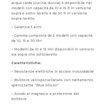
acqua calda (cucina, doccia) è disponibile nei
modelli con capacità da 10 e 15 lt in versione
sopra e sotto-lavello e da 30 lt in versione
sopra-lavello.
– Garanzia 5 anni
– Gamma composta da 5 modelli con capacità
da 10, 15 e 30 litri
– Modellli da 10 e 15 litri disponibili in versioni
sia sopra che sottolavello
Caratteristiche:
– Resistenze elettriche in acciaio inossidabile
– Bollitore vetroporcellanato con trattamento
igienizzante “Blue Silicon”
– Anodo al magnesio a protezione del
bollitore