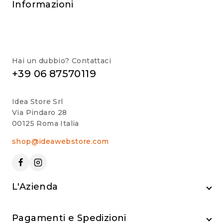
Informazioni
Hai un dubbio? Contattaci
+39 06 87570119
Idea Store Srl
Via Pindaro 28
00125 Roma Italia
shop@ideawebstore.com
L'Azienda
Pagamenti e Spedizioni