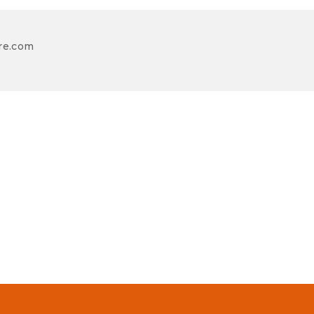
re.com