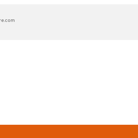
re.com