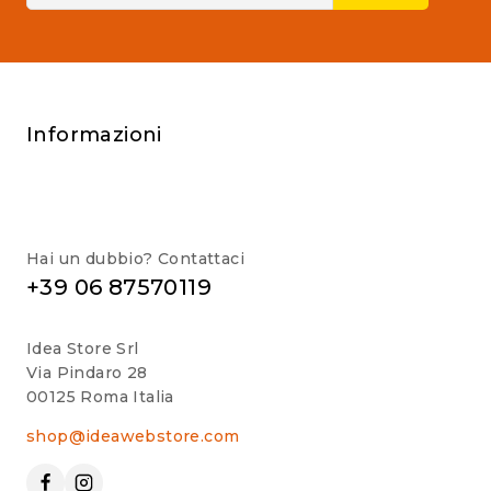
Informazioni
Hai un dubbio? Contattaci
+39 06 87570119
Idea Store Srl
Via Pindaro 28
00125 Roma Italia
shop@ideawebstore.com