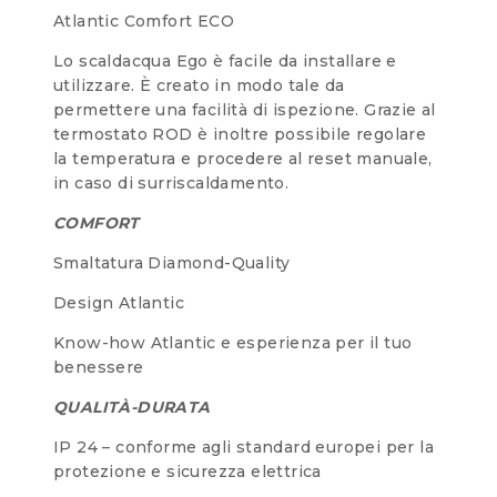
Atlantic Comfort ECO
Lo scaldacqua Ego è facile da installare e
utilizzare. È creato in modo tale da
permettere una facilità di ispezione. Grazie al
termostato ROD è inoltre possibile regolare
la temperatura e procedere al reset manuale,
in caso di surriscaldamento.
COMFORT
Smaltatura Diamond-Quality
Design Atlantic
Know-how Atlantic e esperienza per il tuo
benessere
QUALITÀ-DURATA
IP 24 – conforme agli standard europei per la
protezione e sicurezza elettrica