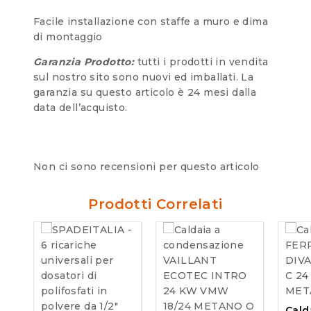
Facile installazione con staffe a muro e dima
di montaggio
Garanzia Prodotto:
tutti i prodotti in vendita
sul nostro sito sono nuovi ed imballati. La
garanzia su questo articolo è 24 mesi dalla
data dell’acquisto.
Non ci sono recensioni per questo articolo
Prodotti Correlati
Cald