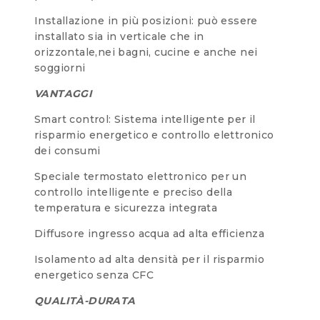
Installazione in più posizioni: può essere
installato sia in verticale che in
orizzontale,nei bagni, cucine e anche nei
soggiorni
VANTAGGI
Smart control: Sistema intelligente per il
risparmio energetico e controllo elettronico
dei consumi
Speciale termostato elettronico per un
controllo intelligente e preciso della
temperatura e sicurezza integrata
Diffusore ingresso acqua ad alta efficienza
Isolamento ad alta densità per il risparmio
energetico senza CFC
QUALITÀ-DURATA