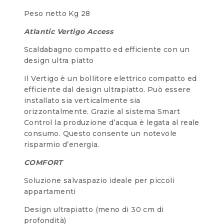
Peso netto Kg 28
Atlantic Vertigo Access
Scaldabagno compatto ed efficiente con un
design ultra piatto
Il Vertigo è un bollitore elettrico compatto ed
efficiente dal design ultrapiatto. Può essere
installato sia verticalmente sia
orizzontalmente. Grazie al sistema Smart
Control la produzione d’acqua è legata al reale
consumo. Questo consente un notevole
risparmio d’energia.
COMFORT
Soluzione salvaspazio ideale per piccoli
appartamenti
Design ultrapiatto (meno di 30 cm di
profondità)