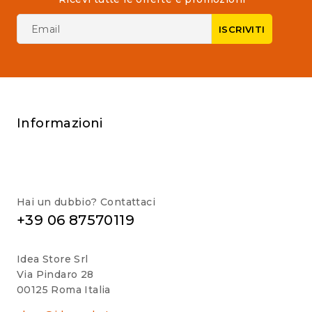
Informazioni
Hai un dubbio? Contattaci
+39 06 87570119
Idea Store Srl
Via Pindaro 28
00125 Roma Italia