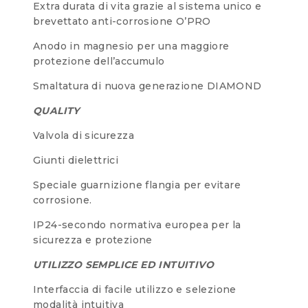
Extra durata di vita grazie al sistema unico e
brevettato anti-corrosione O’PRO
Anodo in magnesio per una maggiore
protezione dell’accumulo
Smaltatura di nuova generazione DIAMOND
QUALITY
Valvola di sicurezza
Giunti dielettrici
Speciale guarnizione flangia per evitare
corrosione.
IP24-secondo normativa europea per la
sicurezza e protezione
UTILIZZO SEMPLICE ED INTUITIVO
Interfaccia di facile utilizzo e selezione
modalità intuitiva