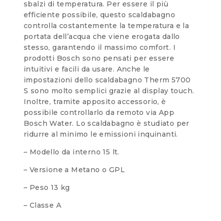
sbalzi di temperatura. Per essere il più
efficiente possibile, questo scaldabagno
controlla costantemente la temperatura e la
portata dell’acqua che viene erogata dallo
stesso, garantendo il massimo comfort. I
prodotti Bosch sono pensati per essere
intuitivi e facili da usare. Anche le
impostazioni dello scaldabagno Therm 5700
S sono molto semplici grazie al display touch.
Inoltre, tramite apposito accessorio, è
possibile controllarlo da remoto via App
Bosch Water. Lo scaldabagno è studiato per
ridurre al minimo le emissioni inquinanti.
– Modello da interno 15 lt.
– Versione a Metano o GPL
– Peso 13 kg
– Classe A