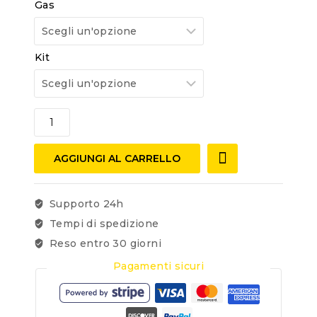
Gas
Kit
AGGIUNGI AL CARRELLO
Supporto 24h
Tempi di spedizione
Reso entro 30 giorni
Pagamenti sicuri