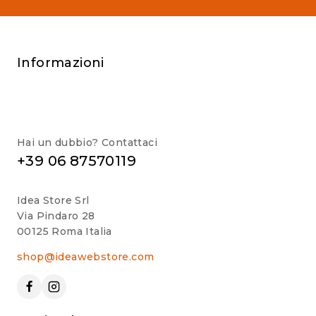
Informazioni
Hai un dubbio? Contattaci
+39 06 87570119
Idea Store Srl
Via Pindaro 28
00125 Roma Italia
shop@ideawebstore.com