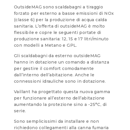
OutsideMAG sono scaldabagni a tiraggio
forzato per esterno a basse emissioni di NOx
(classe 6) per la produzione di acqua calda
sanitaria. L’offerta di outsideMAG è molto
flessibile e copre le seguenti portate di
produzione sanitaria: 12, 15 e 17 litri/minuto
con modelli a Metano e GPL.
Gli scaldabagni da esterno outsideMAG
hanno in dotazione un comando a distanza
per gestire il comfort comodamente
dall’interno dell’abitazione. Anche le
connessioni idrauliche sono in dotazione.
Vaillant ha progettato questa nuova gamma
per funzionare all’esterno dell’abitazione
aumentando la protezione sino a -25°C, di
serie.
Sono semplicissimi da installare e non
richiedono collegamenti alla canna fumaria