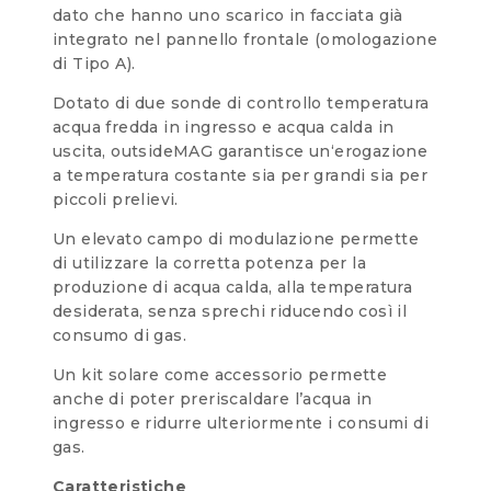
dato che hanno uno scarico in facciata già
integrato nel pannello frontale (omologazione
di Tipo A).
Dotato di due sonde di controllo temperatura
acqua fredda in ingresso e acqua calda in
uscita, outsideMAG garantisce un‘erogazione
a temperatura costante sia per grandi sia per
piccoli prelievi.
Un elevato campo di modulazione permette
di utilizzare la corretta potenza per la
produzione di acqua calda, alla temperatura
desiderata, senza sprechi riducendo così il
consumo di gas.
Un kit solare come accessorio permette
anche di poter preriscaldare l’acqua in
ingresso e ridurre ulteriormente i consumi di
gas.
Caratteristiche