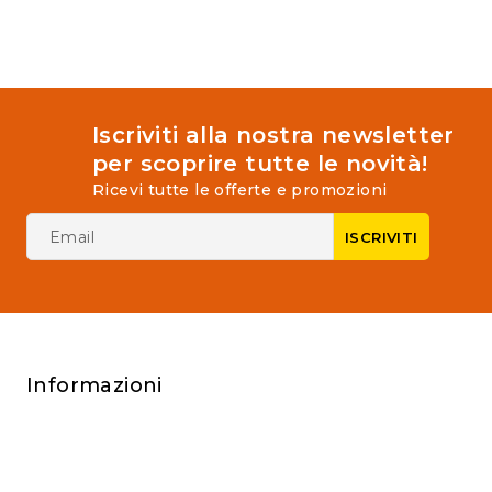
Iscriviti alla nostra newsletter
per scoprire tutte le novità!
Ricevi tutte le offerte e promozioni
Informazioni