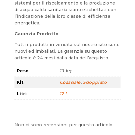
sistemi per il riscaldamento e la produzione
di acqua calda sanitaria siano etichettati con
l’indicazione della loro classe di efficienza
energetica.
Garanzia Prodotto
Tutti i prodotti in vendita sul nostro sito sono
nuovi ed imballati. La garanzia su questo
articolo è 24 mesi dalla data dell’acquisto.
Peso
19 kg
Kit
Coassiale
,
Sdoppiato
Litri
17 L
Non ci sono recensioni per questo articolo