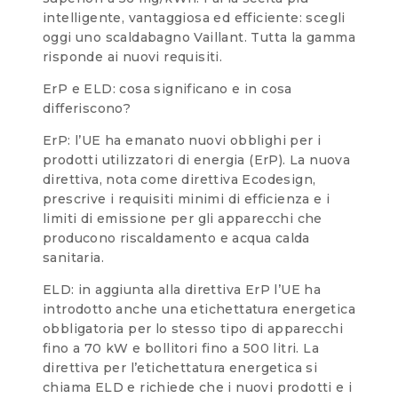
intelligente, vantaggiosa ed efficiente: scegli
oggi uno scaldabagno Vaillant. Tutta la gamma
risponde ai nuovi requisiti.
ErP e ELD: cosa significano e in cosa
differiscono?
ErP: l’UE ha emanato nuovi obblighi per i
prodotti utilizzatori di energia (ErP). La nuova
direttiva, nota come direttiva Ecodesign,
prescrive i requisiti minimi di efficienza e i
limiti di emissione per gli apparecchi che
producono riscaldamento e acqua calda
sanitaria.
ELD: in aggiunta alla direttiva ErP l’UE ha
introdotto anche una etichettatura energetica
obbligatoria per lo stesso tipo di apparecchi
fino a 70 kW e bollitori fino a 500 litri. La
direttiva per l’etichettatura energetica si
chiama ELD e richiede che i nuovi prodotti e i