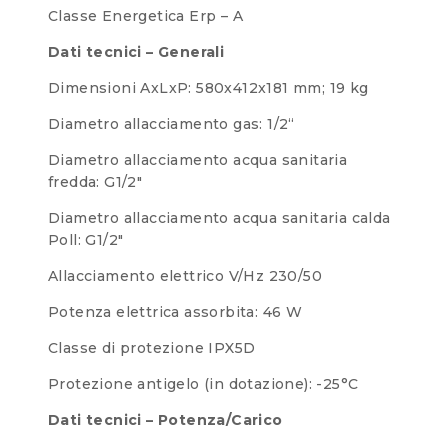
Classe Energetica Erp – A
Dati tecnici – Generali
Dimensioni AxLxP: 580x412x181 mm; 19 kg
Diametro allacciamento gas: 1/2“
Diametro allacciamento acqua sanitaria
fredda: G1/2″
Diametro allacciamento acqua sanitaria calda
Poll: G1/2″
Allacciamento elettrico V/Hz 230/50
Potenza elettrica assorbita: 46 W
Classe di protezione IPX5D
Protezione antigelo (in dotazione): -25°C
Dati tecnici – Potenza/Carico