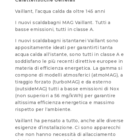
Vaillant, l’acqua calda da oltre 145 anni
I nuovi scaldabagni MAG Vaillant. Tutti a
basse emissioni, tutti in classe A.
I nuovi scaldabagni istantanei Vaillant sono
appositamente ideati per garantirti tanta
acqua calda all‘istante, sono tutti in classe A e
soddisfano le più recenti direttive europee in
materia di efficienza energetica. La gamma si
compone di modelli atmosferici (atmoMAG), a
tiraggio forzato (turboMAG) e da esterno
(outsideMAG) tutti a basse emissioni di Nox
(non superiori a 56 mg/kWh) per garantire
altissima efficienza energetica e massimo
rispetto per l‘ambiente.
Vaillant ha pensato a tutto, anche alle diverse
esigenze d’installazione. Ci sono apparecchi
che non hanno necessità di allacciamento