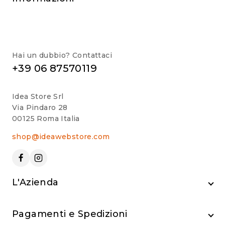
Hai un dubbio? Contattaci
+39 06 87570119
Idea Store Srl
Via Pindaro 28
00125 Roma Italia
shop@ideawebstore.com
L'Azienda
Pagamenti e Spedizioni