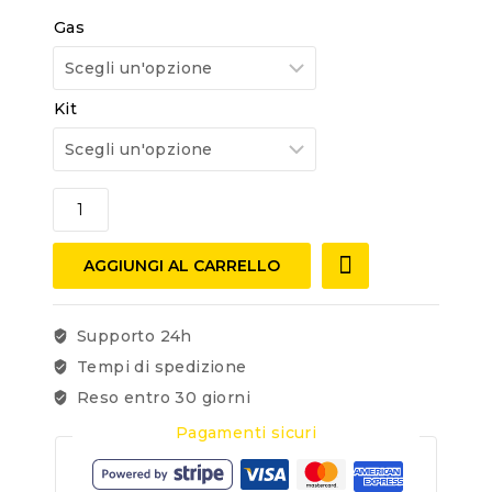
Gas
Kit
AGGIUNGI AL CARRELLO
Supporto 24h
Tempi di spedizione
Reso entro 30 giorni
Pagamenti sicuri