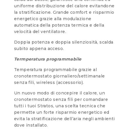
uniforme distribuzione del calore evitandone
la stratificazione. Grande comfort e risparmio
energetico grazie alla modulazione
automatica della potenza termica e della
velocità del ventilatore.
Doppia potenza e doppia silenziosità, scalda
subito appena acceso.
Termperatura programmabile
Temperatura programmabile grazie al
cronotermostato giornaliero/settimanale
senza fili, wireless (accessorio).
Un nuovo modo di concepire il calore, un
cronotermostato senza fili per comandare
tutti i tuoi Stratos, una scelta tecnica che
permette un forte risparmio energetico ed
evita la stratificazione dell’aria negli ambienti
dove installato.