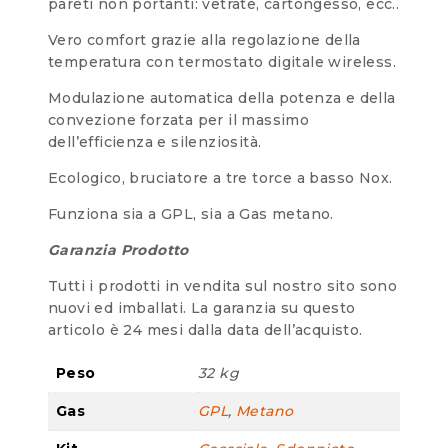
pareti non portanti: vetrate, cartongesso, ecc..
Vero comfort grazie alla regolazione della
temperatura con termostato digitale wireless.
Modulazione automatica della potenza e della
convezione forzata per il massimo
dell’efficienza e silenziosità.
Ecologico, bruciatore a tre torce a basso Nox.
Funziona sia a GPL, sia a Gas metano.
Garanzia Prodotto
Tutti i prodotti in vendita sul nostro sito sono
nuovi ed imballati. La garanzia su questo
articolo è 24 mesi dalla data dell’acquisto.
Peso
32 kg
Gas
GPL
,
Metano