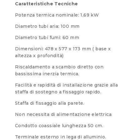
Caratteristiche Tecniche
Potenza termica nominale: 1,69 kW
Diametro tubi aria: 100 mm
Diametro tubi fumi: 60 mm
Dimensioni: 478 x 577 x 173 mm ( base x
altezza x profondità)
Riscaldamento a scambio diretto con
bassissima inerzia termica.
Facilità e rapidità di installazione grazie alla
staffa di sostegno a fissaggio rapido.
Staffa di fissaggio alla parete.
Non necessita di alimentazione elettrica
Condotto coassiale lunghezza 50 cm.
Terminale esterno in lega di alluminio.