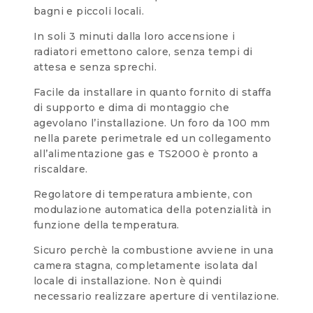
bagni e piccoli locali.
In soli 3 minuti dalla loro accensione i
radiatori emettono calore, senza tempi di
attesa e senza sprechi.
Facile da installare in quanto fornito di staffa
di supporto e dima di montaggio che
agevolano l’installazione. Un foro da 100 mm
nella parete perimetrale ed un collegamento
all’alimentazione gas e TS2000 è pronto a
riscaldare.
Regolatore di temperatura ambiente, con
modulazione automatica della potenzialità in
funzione della temperatura.
Sicuro perchè la combustione avviene in una
camera stagna, completamente isolata dal
locale di installazione. Non è quindi
necessario realizzare aperture di ventilazione.