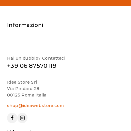
Informazioni
Hai un dubbio? Contattaci
+39 06 87570119
Idea Store Srl
Via Pindaro 28
00125 Roma Italia
shop@ideawebstore.com