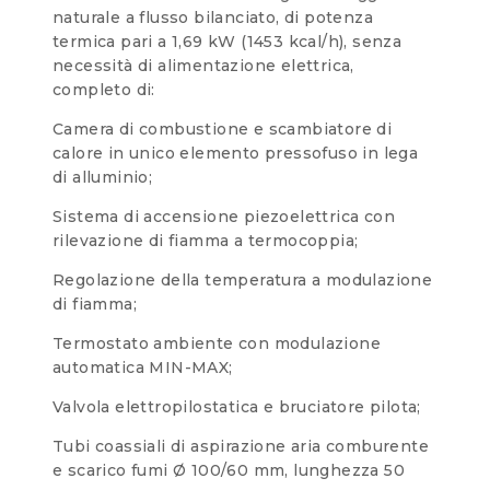
naturale a flusso bilanciato, di potenza
termica pari a 1,69 kW (1453 kcal/h), senza
necessità di alimentazione elettrica,
completo di:
Camera di combustione e scambiatore di
calore in unico elemento pressofuso in lega
di alluminio;
Sistema di accensione piezoelettrica con
rilevazione di fiamma a termocoppia;
Regolazione della temperatura a modulazione
di fiamma;
Termostato ambiente con modulazione
automatica MIN-MAX;
Valvola elettropilostatica e bruciatore pilota;
Tubi coassiali di aspirazione aria comburente
e scarico fumi Ø 100/60 mm, lunghezza 50