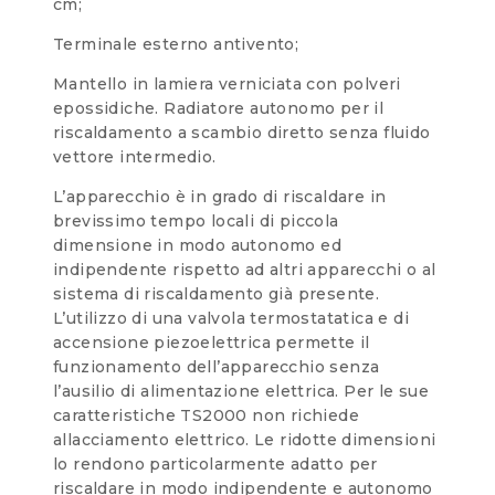
cm;
Terminale esterno antivento;
Mantello in lamiera verniciata con polveri
epossidiche. Radiatore autonomo per il
riscaldamento a scambio diretto senza fluido
vettore intermedio.
L’apparecchio è in grado di riscaldare in
brevissimo tempo locali di piccola
dimensione in modo autonomo ed
indipendente rispetto ad altri apparecchi o al
sistema di riscaldamento già presente.
L’utilizzo di una valvola termostatatica e di
accensione piezoelettrica permette il
funzionamento dell’apparecchio senza
l’ausilio di alimentazione elettrica. Per le sue
caratteristiche TS2000 non richiede
allacciamento elettrico. Le ridotte dimensioni
lo rendono particolarmente adatto per
riscaldare in modo indipendente e autonomo