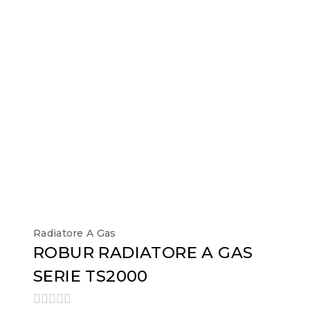
Radiatore A Gas
ROBUR RADIATORE A GAS
SERIE TS2000