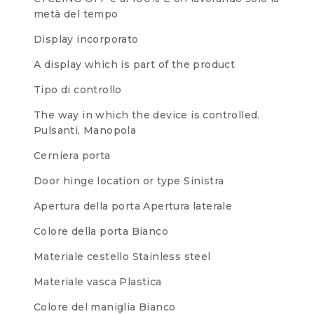
metà del tempo
Display incorporato
A display which is part of the product
Tipo di controllo
The way in which the device is controlled.
Pulsanti, Manopola
Cerniera porta
Door hinge location or type
Sinistra
Apertura della porta
Apertura laterale
Colore della porta
Bianco
Materiale cestello
Stainless steel
Materiale vasca
Plastica
Colore del maniglia
Bianco