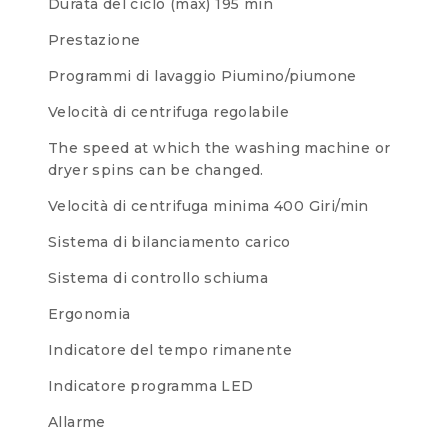
Durata del ciclo (max)
195 min
Prestazione
Programmi di lavaggio
Piumino/piumone
Velocità di centrifuga regolabile
The speed at which the washing machine or
dryer spins can be changed.
Velocità di centrifuga minima
400 Giri/min
Sistema di bilanciamento carico
Sistema di controllo schiuma
Ergonomia
Indicatore del tempo rimanente
Indicatore programma LED
Allarme