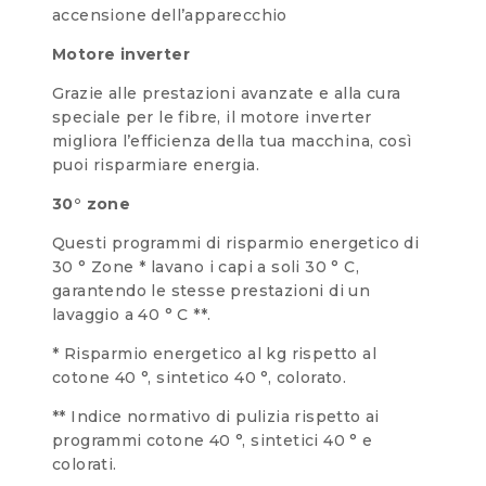
accensione dell’apparecchio
Motore inverter
Grazie alle prestazioni avanzate e alla cura
speciale per le fibre, il motore inverter
migliora l’efficienza della tua macchina, così
puoi risparmiare energia.
30° zone
Questi programmi di risparmio energetico di
30 ° Zone * lavano i capi a soli 30 ° C,
garantendo le stesse prestazioni di un
lavaggio a 40 ° C **.
* Risparmio energetico al kg rispetto al
cotone 40 °, sintetico 40 °, colorato.
** Indice normativo di pulizia rispetto ai
programmi cotone 40 °, sintetici 40 ° e
colorati.