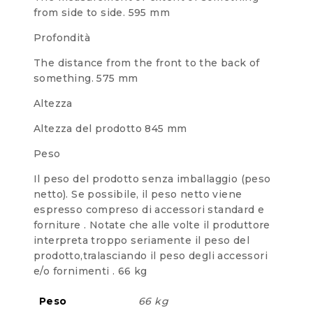
from side to side.
595 mm
Profondità
The distance from the front to the back of
something.
575 mm
Altezza
Altezza del prodotto
845 mm
Peso
Il peso del prodotto senza imballaggio (peso
netto). Se possibile, il peso netto viene
espresso compreso di accessori standard e
forniture . Notate che alle volte il produttore
interpreta troppo seriamente il peso del
prodotto,tralasciando il peso degli accessori
e/o fornimenti .
66 kg
Peso
66 kg