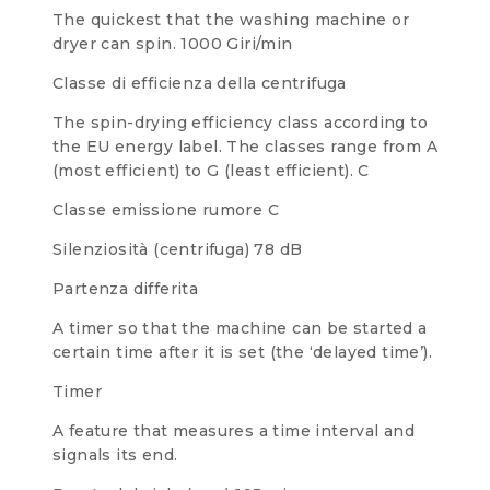
The quickest that the washing machine or
dryer can spin.
1000 Giri/min
Classe di efficienza della centrifuga
The spin-drying efficiency class according to
the EU energy label. The classes range from A
(most efficient) to G (least efficient).
C
Classe emissione rumore
C
Silenziosità (centrifuga)
78 dB
Partenza differita
A timer so that the machine can be started a
certain time after it is set (the ‘delayed time’).
Timer
A feature that measures a time interval and
signals its end.