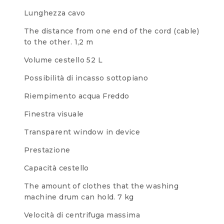
Lunghezza cavo
The distance from one end of the cord (cable)
to the other.
1,2 m
Volume cestello
52 L
Possibilità di incasso sottopiano
Riempimento acqua
Freddo
Finestra visuale
Transparent window in device
Prestazione
Capacità cestello
The amount of clothes that the washing
machine drum can hold.
7 kg
Velocità di centrifuga massima