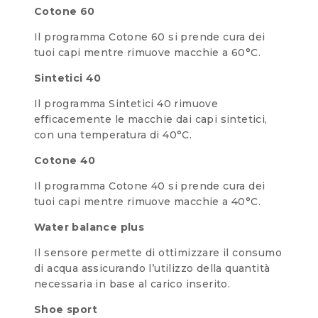
Cotone 60
Il programma Cotone 60 si prende cura dei
tuoi capi mentre rimuove macchie a 60°C.
Sintetici 40
Il programma Sintetici 40 rimuove
efficacemente le macchie dai capi sintetici,
con una temperatura di 40°C.
Cotone 40
Il programma Cotone 40 si prende cura dei
tuoi capi mentre rimuove macchie a 40°C.
Water balance plus
Il sensore permette di ottimizzare il consumo
di acqua assicurando l’utilizzo della quantità
necessaria in base al carico inserito.
Shoe sport