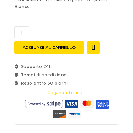
Bianco
AGGIUNGI AL CARRELLO
Supporto 24h
Tempi di spedizione
Reso entro 30 giorni
Pagamenti sicuri