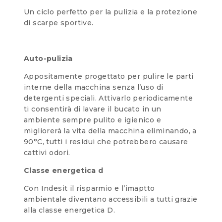
Un ciclo perfetto per la pulizia e la protezione
di scarpe sportive.
Auto-pulizia
Appositamente progettato per pulire le parti
interne della macchina senza l’uso di
detergenti speciali. Attivarlo periodicamente
ti consentirà di lavare il bucato in un
ambiente sempre pulito e igienico e
migliorerà la vita della macchina eliminando, a
90°C, tutti i residui che potrebbero causare
cattivi odori.
Classe energetica d
Con Indesit il risparmio e l’imaptto
ambientale diventano accessibili a tutti grazie
alla classe energetica D.