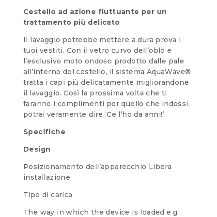
Cestello ad azione fluttuante per un
trattamento più delicato
Il lavaggio potrebbe mettere a dura prova i
tuoi vestiti. Con il vetro curvo dell’oblò e
l’esclusivo moto ondoso prodotto dalle pale
all’interno del cestello, il sistema AquaWave®
tratta i capi più delicatamente migliorandone
il lavaggio. Così la prossima volta che ti
faranno i complimenti per quello che indossi,
potrai veramente dire ‘Ce l’ho da anni!’.
Specifiche
Design
Posizionamento dell’apparecchio
Libera
installazione
Tipo di carica
The way in which the device is loaded e.g.