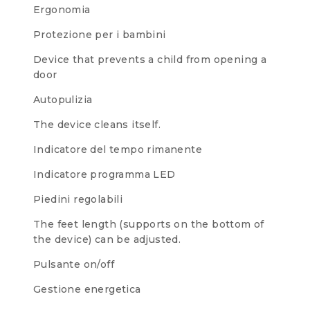
Ergonomia
Protezione per i bambini
Device that prevents a child from opening a
door
Autopulizia
The device cleans itself.
Indicatore del tempo rimanente
Indicatore programma LED
Piedini regolabili
The feet length (supports on the bottom of
the device) can be adjusted.
Pulsante on/off
Gestione energetica