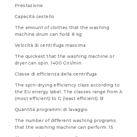
Prestazione
Capacità cestello
The amount of clothes that the washing
machine drum can hold.
8 kg
Velocità di centrifuga massima
The quickest that the washing machine or
dryer can spin.
1400 Giri/min
Classe di efficienza della centrifuga
The spin-drying efficiency class according to
the EU energy label. The classes range from A
(most efficient) to G (least efficient).
B
Quantità programmi di lavaggio
The number of different washing programs
that the washing machine can perform.
15