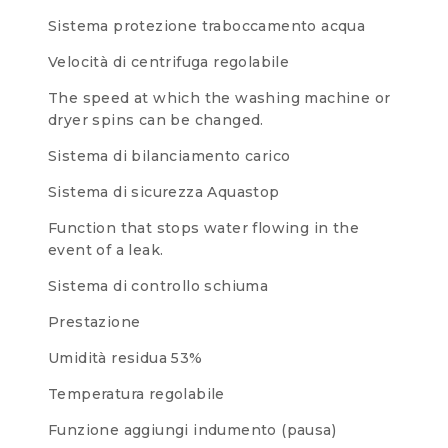
Sistema protezione traboccamento acqua
Velocità di centrifuga regolabile
The speed at which the washing machine or
dryer spins can be changed.
Sistema di bilanciamento carico
Sistema di sicurezza Aquastop
Function that stops water flowing in the
event of a leak.
Sistema di controllo schiuma
Prestazione
Umidità residua
53%
Temperatura regolabile
Funzione aggiungi indumento (pausa)