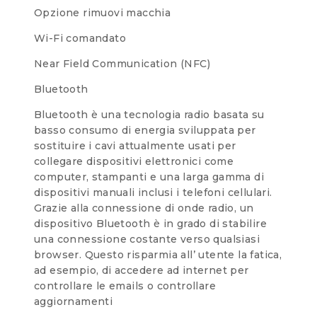
Opzione rimuovi macchia
Wi-Fi comandato
Near Field Communication (NFC)
Bluetooth
Bluetooth è una tecnologia radio basata su
basso consumo di energia sviluppata per
sostituire i cavi attualmente usati per
collegare dispositivi elettronici come
computer, stampanti e una larga gamma di
dispositivi manuali inclusi i telefoni cellulari.
Grazie alla connessione di onde radio, un
dispositivo Bluetooth è in grado di stabilire
una connessione costante verso qualsiasi
browser. Questo risparmia all’ utente la fatica,
ad esempio, di accedere ad internet per
controllare le emails o controllare
aggiornamenti