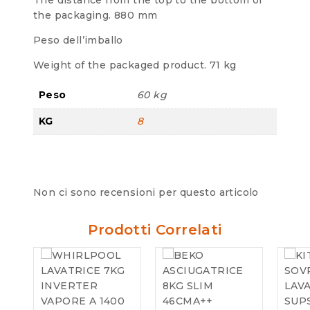
the packaging.
880 mm
Peso dell’imballo
Weight of the packaged product.
71 kg
Peso
60 kg
KG
8
Non ci sono recensioni per questo articolo
Prodotti Correlati