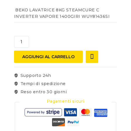
BEKO LAVATRICE 8KG STEAMCURE C
INVERTER VAPORE 1400GIRI WUY81436SI
AGGIUNGI AL CARRELLO
Supporto 24h
Tempi di spedizione
Reso entro 30 giorni
Pagamenti sicuri