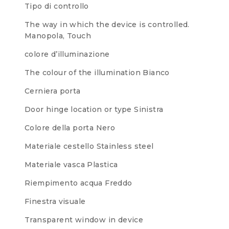
Tipo di controllo
The way in which the device is controlled.
Manopola, Touch
colore d’illuminazione
The colour of the illumination
Bianco
Cerniera porta
Door hinge location or type
Sinistra
Colore della porta
Nero
Materiale cestello
Stainless steel
Materiale vasca
Plastica
Riempimento acqua
Freddo
Finestra visuale
Transparent window in device