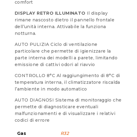
comfort
DISPLAY RETRO ILLUMINATO
Il display
rimane nascosto dietro il pannello frontale
dell’unità interna. Attivabile la funziona
notturna.
AUTO PULIZIA Ciclo di ventilazione
particolare che permette di igienizzare la
parte interna dei modelli a parete, limitando
emissione di cattivi odori al riavvio
CONTROLLO 8°C Al raggiungimento di 8°C di
temperatura interna, il climatizzatore riscalda
l’ambiente in modo automatico
AUTO DIAGNOSI Sistema di monitoraggio che
permette di diagnosticare eventuali
malfunzionamenti e di visualizzare i relativi
codici di errore
Gas
R32