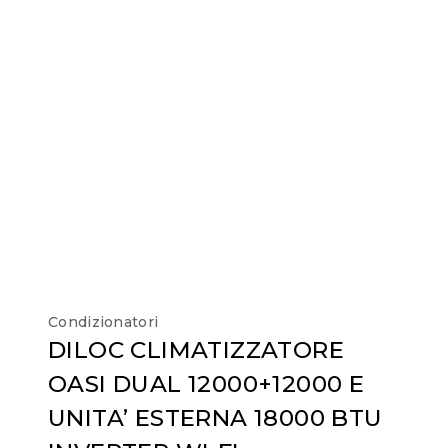
Condizionatori
DILOC CLIMATIZZATORE
OASI DUAL 12000+12000 E
UNITA’ ESTERNA 18000 BTU