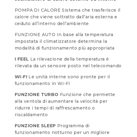
POMPA DI CALORE Sistema che trasferisce il
calore che viene sottratto dall’aria esterna e
ceduto all’interno dell’ambiente
FUNZIONE AUTO In base alla temperatura
impostata il climatizzatore determina la
modalità di funzionamento più appropriata
I FEEL
La rilevazione della temperatura è
rilevata da un sensore posto nel telecomando
WI-FI
Le unità interne sono pronte per il
funzionamento in Wi-Fi
FUNZIONE TURBO
Funzione che permette
alla ventola di aumentare la velocità per
ridurre i tempi di raffrescamento o
riscaldamento
FUNZIONE SLEEP
Programma di
funzionamento notturno per un migliore