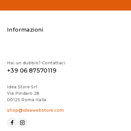
Informazioni
Hai un dubbio? Contattaci
+39 06 87570119
Idea Store Srl
Via Pindaro 28
00125 Roma Italia
shop@ideawebstore.com